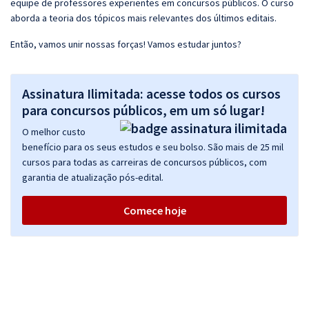
equipe de professores experientes em concursos públicos. O curso
aborda a teoria dos tópicos mais relevantes dos últimos editais.
Então, vamos unir nossas forças! Vamos estudar juntos?
Assinatura Ilimitada: acesse todos os cursos
para concursos públicos, em um só lugar!
O melhor custo
benefício para os seus estudos e seu bolso. São mais de 25 mil
cursos para todas as carreiras de concursos públicos, com
garantia de atualização pós-edital.
Comece hoje