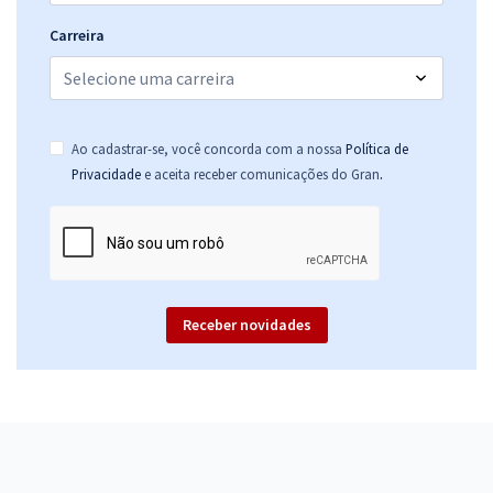
Carreira
Ao cadastrar-se, você concorda com a nossa
Política de
.
Privacidade
e aceita receber comunicações do Gran
Receber novidades