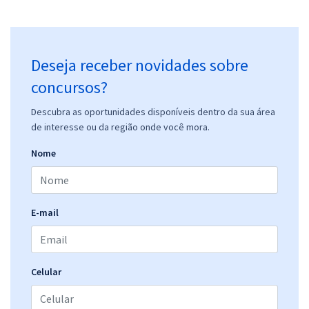
Deseja receber novidades sobre
concursos?
Descubra as oportunidades disponíveis dentro da sua área
de interesse ou da região onde você mora.
Nome
E-mail
Celular