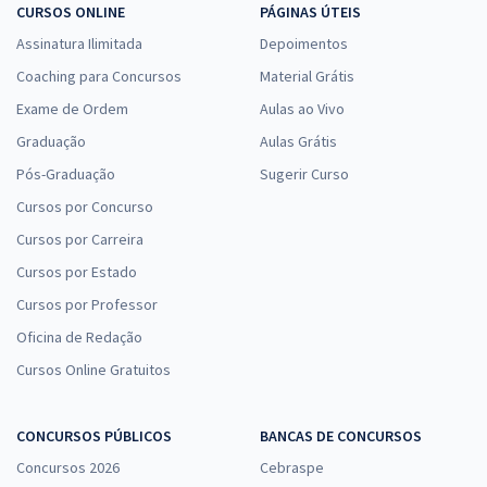
CURSOS ONLINE
PÁGINAS ÚTEIS
Assinatura Ilimitada
Depoimentos
Coaching para Concursos
Material Grátis
Exame de Ordem
Aulas ao Vivo
Graduação
Aulas Grátis
Pós-Graduação
Sugerir Curso
Cursos por Concurso
Cursos por Carreira
Cursos por Estado
Cursos por Professor
Oficina de Redação
Cursos Online Gratuitos
CONCURSOS PÚBLICOS
BANCAS DE CONCURSOS
Concursos 2026
Cebraspe