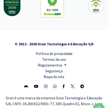
RA 1000
© 2012 - 2026 Gran Tecnologia e Educação S/A
Política de privacidade
Termos de uso
Regulamentos
Segurança
Mapa do site
Gran é uma marca da empresa
Gran Tecnologia e Educação
S/A,
CNPJ: 18.260.822/0001-77, SBS Quadra 02, Bloco J, Lote