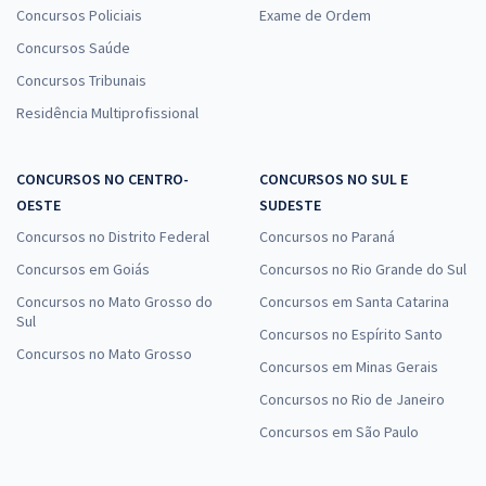
Concursos Policiais
Exame de Ordem
Concursos Saúde
Concursos Tribunais
Residência Multiprofissional
CONCURSOS NO CENTRO-
CONCURSOS NO SUL E
OESTE
SUDESTE
Concursos no Distrito Federal
Concursos no Paraná
Concursos em Goiás
Concursos no Rio Grande do Sul
Concursos no Mato Grosso do
Concursos em Santa Catarina
Sul
Concursos no Espírito Santo
Concursos no Mato Grosso
Concursos em Minas Gerais
Concursos no Rio de Janeiro
Concursos em São Paulo