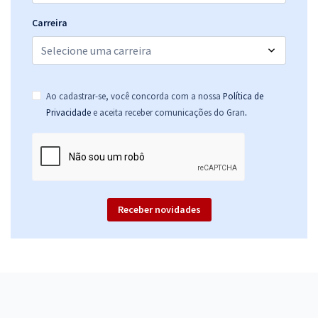
Carreira
Ao cadastrar-se, você concorda com a nossa
Política de
.
Privacidade
e aceita receber comunicações do Gran
Receber novidades