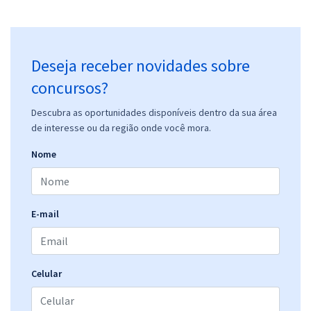
Deseja receber novidades sobre
concursos?
Descubra as oportunidades disponíveis dentro da sua área
de interesse ou da região onde você mora.
Nome
E-mail
Celular