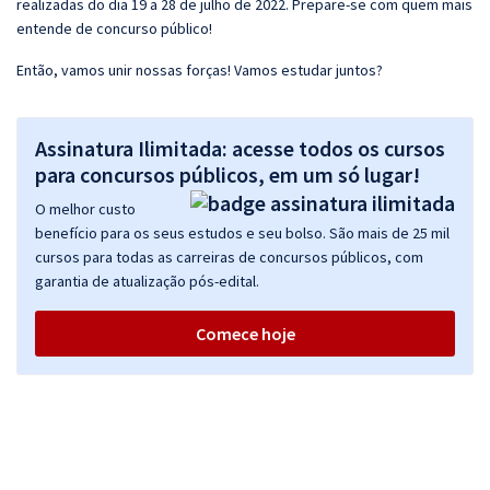
realizadas do dia 19 a 28 de julho de 2022. Prepare-se com quem mais
entende de concurso público!
Então, vamos unir nossas forças! Vamos estudar juntos?
Assinatura Ilimitada: acesse todos os cursos
para concursos públicos, em um só lugar!
O melhor custo
benefício para os seus estudos e seu bolso. São mais de 25 mil
cursos para todas as carreiras de concursos públicos, com
garantia de atualização pós-edital.
Comece hoje