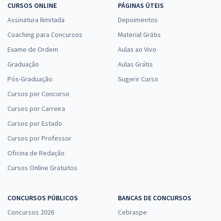
CURSOS ONLINE
PÁGINAS ÚTEIS
Assinatura Ilimitada
Depoimentos
Coaching para Concursos
Material Grátis
Exame de Ordem
Aulas ao Vivo
Graduação
Aulas Grátis
Pós-Graduação
Sugerir Curso
Cursos por Concurso
Cursos por Carreira
Cursos por Estado
Cursos por Professor
Oficina de Redação
Cursos Online Gratuitos
CONCURSOS PÚBLICOS
BANCAS DE CONCURSOS
Concursos 2026
Cebraspe