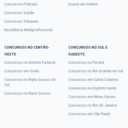
Concursos Policiais
Exame de Ordem
Concursos Saúde
Concursos Tribunais
Residência Multiprofissional
CONCURSOS NO CENTRO-
CONCURSOS NO SUL E
OESTE
SUDESTE
Concursos no Distrito Federal
Concursos no Paraná
Concursos em Goiás
Concursos no Rio Grande do Sul
Concursos no Mato Grosso do
Concursos em Santa Catarina
Sul
Concursos no Espírito Santo
Concursos no Mato Grosso
Concursos em Minas Gerais
Concursos no Rio de Janeiro
Concursos em São Paulo