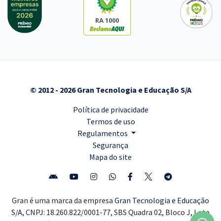
RA 1000
© 2012 - 2026 Gran Tecnologia e Educação S/A
Política de privacidade
Termos de uso
Regulamentos
Segurança
Mapa do site
Gran é uma marca da empresa
Gran Tecnologia e Educação
S/A,
CNPJ: 18.260.822/0001-77, SBS Quadra 02, Bloco J, Lote