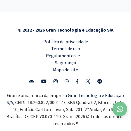
© 2012 - 2026 Gran Tecnologia e Educação S/A
Política de privacidade
Termos de uso
Regulamentos
Segurança
Mapa do site
Gran é uma marca da empresa
Gran Tecnologia e Educação
S/A,
CNPJ: 18.260.822/0001-77, SBS Quadra 02, Bloco J, Lote
10, Edifício Carlton Tower, Sala 201, 2º Andar, Asa Sul,
Brasília-DF, CEP 70.070-120. Gran - 2026 © Todos os direitos
reservados ®