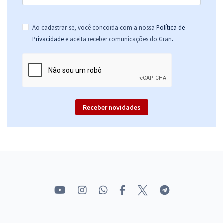
Ao cadastrar-se, você concorda com a nossa
Política de
.
Privacidade
e aceita receber comunicações do Gran
Receber novidades