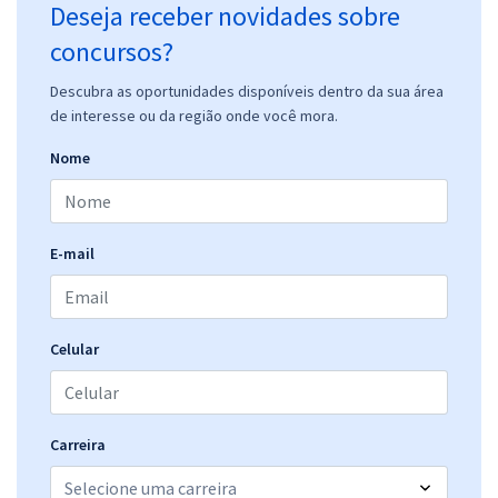
Deseja receber novidades sobre
concursos?
Descubra as oportunidades disponíveis dentro da sua área
de interesse ou da região onde você mora.
Nome
E-mail
Celular
Carreira