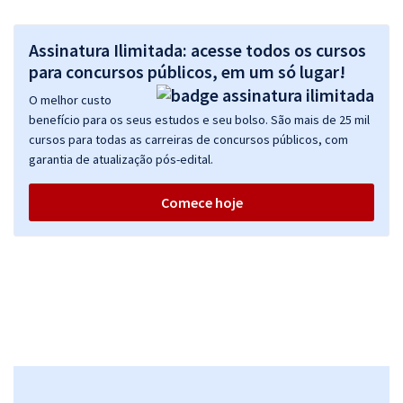
Assinatura Ilimitada: acesse todos os cursos
para concursos públicos, em um só lugar!
O melhor custo
benefício para os seus estudos e seu bolso. São mais de 25 mil
cursos para todas as carreiras de concursos públicos, com
garantia de atualização pós-edital.
Comece hoje