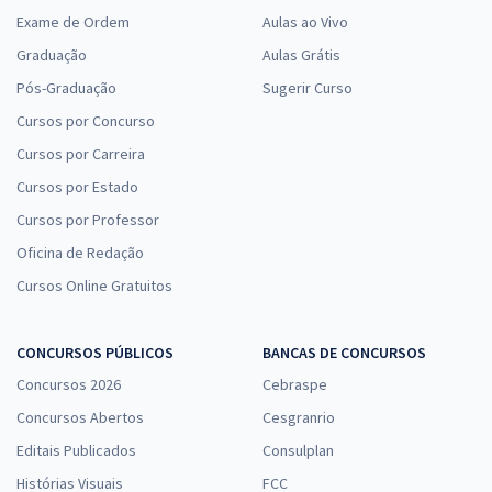
Exame de Ordem
Aulas ao Vivo
Graduação
Aulas Grátis
Pós-Graduação
Sugerir Curso
Cursos por Concurso
Cursos por Carreira
Cursos por Estado
Cursos por Professor
Oficina de Redação
Cursos Online Gratuitos
CONCURSOS PÚBLICOS
BANCAS DE CONCURSOS
Concursos 2026
Cebraspe
Concursos Abertos
Cesgranrio
Editais Publicados
Consulplan
Histórias Visuais
FCC