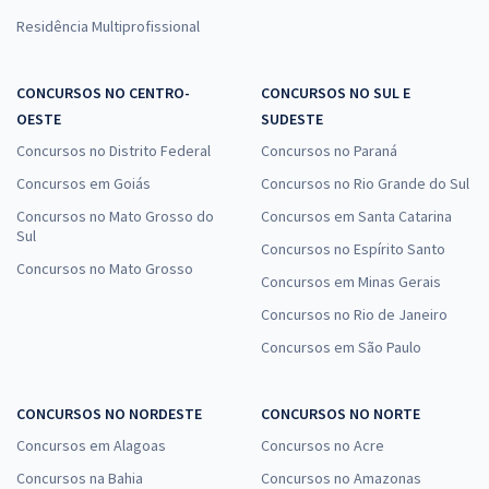
Residência Multiprofissional
CONCURSOS NO CENTRO-
CONCURSOS NO SUL E
OESTE
SUDESTE
Concursos no Distrito Federal
Concursos no Paraná
Concursos em Goiás
Concursos no Rio Grande do Sul
Concursos no Mato Grosso do
Concursos em Santa Catarina
Sul
Concursos no Espírito Santo
Concursos no Mato Grosso
Concursos em Minas Gerais
Concursos no Rio de Janeiro
Concursos em São Paulo
CONCURSOS NO NORDESTE
CONCURSOS NO NORTE
Concursos em Alagoas
Concursos no Acre
Concursos na Bahia
Concursos no Amazonas