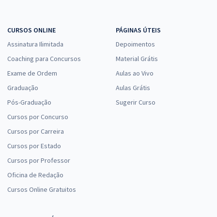
CURSOS ONLINE
PÁGINAS ÚTEIS
Assinatura Ilimitada
Depoimentos
Coaching para Concursos
Material Grátis
Exame de Ordem
Aulas ao Vivo
Graduação
Aulas Grátis
Pós-Graduação
Sugerir Curso
Cursos por Concurso
Cursos por Carreira
Cursos por Estado
Cursos por Professor
Oficina de Redação
Cursos Online Gratuitos