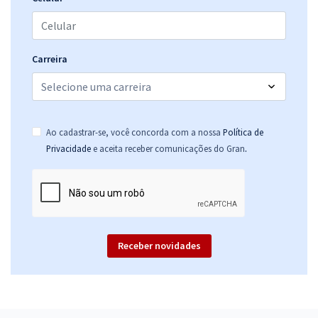
Carreira
Ao cadastrar-se, você concorda com a nossa
Política de
.
Privacidade
e aceita receber comunicações do Gran
Receber novidades