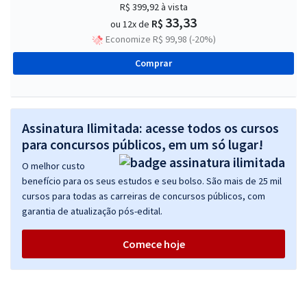
R$ 399,92
à vista
33,33
R$
ou 12x de
Economize R$ 99,98 (-20%)
Comprar
Assinatura Ilimitada: acesse todos os cursos
para concursos públicos, em um só lugar!
O melhor custo
benefício para os seus estudos e seu bolso. São mais de 25 mil
cursos para todas as carreiras de concursos públicos, com
garantia de atualização pós-edital.
Comece hoje