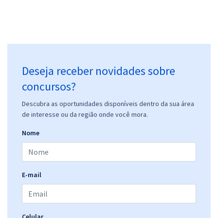
Deseja receber novidades sobre
concursos?
Descubra as oportunidades disponíveis dentro da sua área
de interesse ou da região onde você mora.
Nome
E-mail
Celular