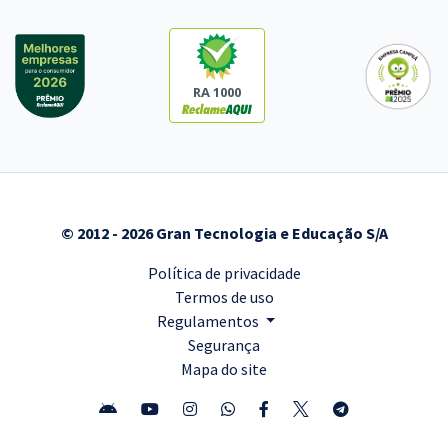
RA 1000
© 2012 - 2026 Gran Tecnologia e Educação S/A
Política de privacidade
Termos de uso
Regulamentos
Segurança
Mapa do site