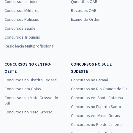
Concursos Jurídicos
Questões OAB
Concursos Militares
Recursos OAB
Concursos Policiais
Exame de Ordem
Concursos Saúde
Concursos Tribunais
Residência Multiprofissional
CONCURSOS NO CENTRO-
CONCURSOS NO SUL E
OESTE
SUDESTE
Concursos no Distrito Federal
Concursos no Paraná
Concursos em Goiás
Concursos no Rio Grande do Sul
Concursos no Mato Grosso do
Concursos em Santa Catarina
Sul
Concursos no Espírito Santo
Concursos no Mato Grosso
Concursos em Minas Gerais
Concursos no Rio de Janeiro