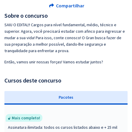
Compartilhar
Sobre o concurso
SAIU O EDITAL!! Cargos para nível fundamental, médio, técnico e
superior. Agora, você precisará estudar com afinco para ingressar e
mudar a sua vida! Para isso, conte conosco! O Gran busca fazer de
sua preparação a melhor possível, dando-lhe segurança e
tranquilidade para enfrentar a prova.
Então, vamos unir nossas forças! Vamos estudar juntos?
Cursos deste concurso
Pacotes
Mais completo!
Assinatura ilimitada: todos os cursos listados abaixo e + 25 mil