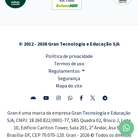
RA 1000
© 2012 - 2026 Gran Tecnologia e Educação S/A
Política de privacidade
Termos de uso
Regulamentos
Segurança
Mapa do site
Gran é uma marca da empresa
Gran Tecnologia e Educação
S/A,
CNPJ: 18.260.822/0001-77, SBS Quadra 02, Bloco J, Lote
10, Edifício Carlton Tower, Sala 201, 2º Andar, Asa Sul,
Brasília-DF, CEP 70.070-120. Gran - 2026 © Todos os direitos