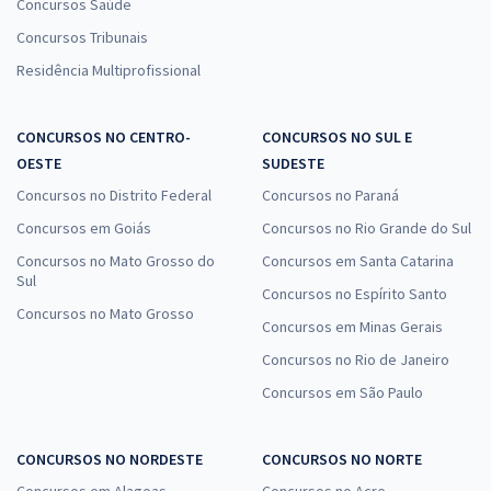
Concursos Saúde
Concursos Tribunais
Residência Multiprofissional
CONCURSOS NO CENTRO-
CONCURSOS NO SUL E
OESTE
SUDESTE
Concursos no Distrito Federal
Concursos no Paraná
Concursos em Goiás
Concursos no Rio Grande do Sul
Concursos no Mato Grosso do
Concursos em Santa Catarina
Sul
Concursos no Espírito Santo
Concursos no Mato Grosso
Concursos em Minas Gerais
Concursos no Rio de Janeiro
Concursos em São Paulo
CONCURSOS NO NORDESTE
CONCURSOS NO NORTE