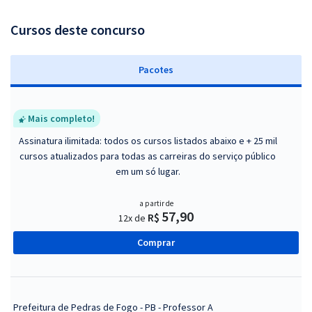
Cursos deste concurso
Pacotes
Mais completo!
Assinatura ilimitada: todos os cursos listados abaixo e + 25 mil
cursos atualizados para todas as carreiras do serviço público
em um só lugar.
a partir de
57,90
R$
12x de
Comprar
Prefeitura de Pedras de Fogo - PB - Professor A