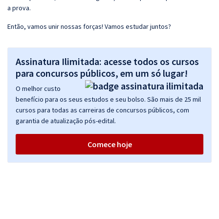
a prova.
Então, vamos unir nossas forças! Vamos estudar juntos?
Assinatura Ilimitada: acesse todos os cursos
para concursos públicos, em um só lugar!
O melhor custo
benefício para os seus estudos e seu bolso. São mais de 25 mil
cursos para todas as carreiras de concursos públicos, com
garantia de atualização pós-edital.
Comece hoje