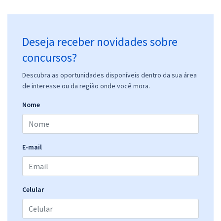
Deseja receber novidades sobre
concursos?
Descubra as oportunidades disponíveis dentro da sua área
de interesse ou da região onde você mora.
Nome
E-mail
Celular