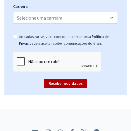
Carreira
Ao cadastrar-se, você concorda com a nossa
Política de
.
Privacidade
e aceita receber comunicações do Gran
Receber novidades