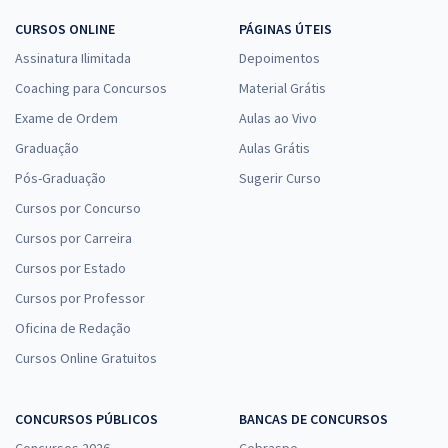
CURSOS ONLINE
PÁGINAS ÚTEIS
Assinatura Ilimitada
Depoimentos
Coaching para Concursos
Material Grátis
Exame de Ordem
Aulas ao Vivo
Graduação
Aulas Grátis
Pós-Graduação
Sugerir Curso
Cursos por Concurso
Cursos por Carreira
Cursos por Estado
Cursos por Professor
Oficina de Redação
Cursos Online Gratuitos
CONCURSOS PÚBLICOS
BANCAS DE CONCURSOS