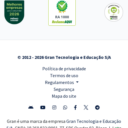
RA 1000
© 2012 - 2026 Gran Tecnologia e Educação S/A
Política de privacidade
Termos de uso
Regulamentos
Segurança
Mapa do site
Gran é uma marca da empresa
Gran Tecnologia e Educação