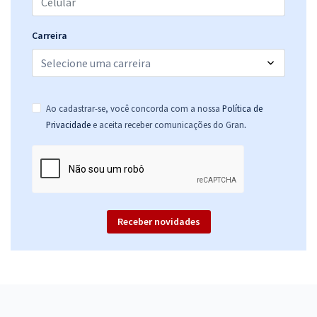
Carreira
Ao cadastrar-se, você concorda com a nossa
Política de
.
Privacidade
e aceita receber comunicações do Gran
Receber novidades