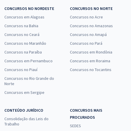
CONCURSOS NO NORDESTE
CONCURSOS NO NORTE
Concursos em Alagoas
Concursos no Acre
Concursos na Bahia
Concursos no Amazonas
Concursos no Ceará
Concursos no Amapá
Concursos no Maranhão
Concursos no Pará
Concursos na Paraíba
Concursos em Rondônia
Concursos em Pernambuco
Concursos em Roraima
Concursos no Piauí
Concursos no Tocantins
Concursos no Rio Grande do
Norte
Concursos em Sergipe
CONTEÚDO JURÍDICO
CONCURSOS MAIS
PROCURADOS
Consolidação das Leis do
Trabalho
SEDES