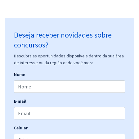
Deseja receber novidades sobre
concursos?
Descubra as oportunidades disponíveis dentro da sua área
de interesse ou da região onde você mora.
Nome
E-mail
Celular