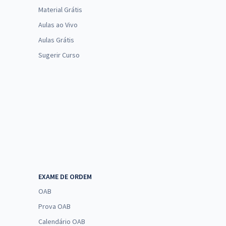
Material Grátis
Aulas ao Vivo
Aulas Grátis
Sugerir Curso
EXAME DE ORDEM
OAB
Prova OAB
Calendário OAB