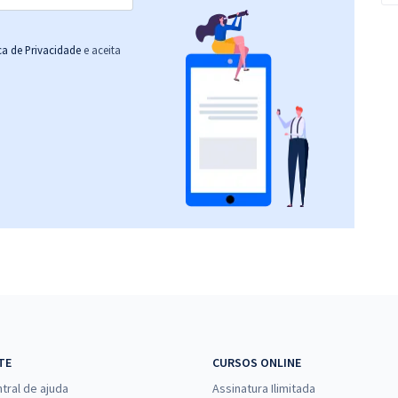
ica de Privacidade
e aceita
TE
CURSOS ONLINE
tral de ajuda
Assinatura Ilimitada