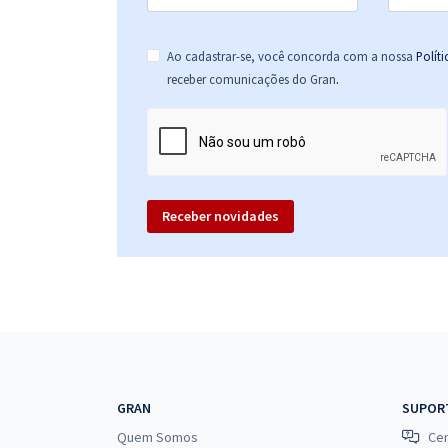
Ao cadastrar-se, você concorda com a nossa
Polít
.
receber comunicações do Gran
Receber novidades
GRAN
SUPOR
Quem Somos
Cen