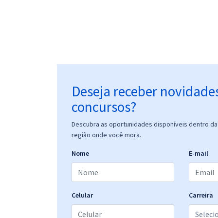
Deseja receber novidade
concursos?
Descubra as oportunidades disponíveis dentro da 
região onde você mora.
Nome
E-mail
Celular
Carreira