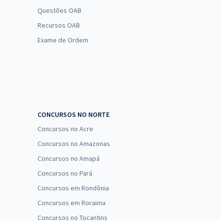
Questões OAB
Recursos OAB
Exame de Ordem
CONCURSOS NO NORTE
Concursos no Acre
Concursos no Amazonas
Concursos no Amapá
Concursos no Pará
Concursos em Rondônia
Concursos em Roraima
Concursos no Tocantins