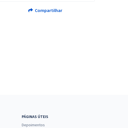
Compartilhar
PÁGINAS ÚTEIS
Depoimentos