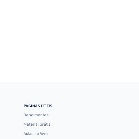
PÁGINAS ÚTEIS
Depoimentos
Material Grátis
Aulas ao Vivo