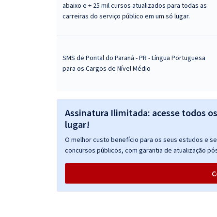
abaixo e + 25 mil cursos atualizados para todas as
carreiras do serviço público em um só lugar.
SMS de Pontal do Paraná - PR - Língua Portuguesa
para os Cargos de Nível Médio
Assinatura Ilimitada: acesse todos o
lugar!
O melhor custo benefício para os seus estudos e seu
concursos públicos, com garantia de atualização pós
C