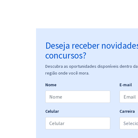
Deseja receber novidade
concursos?
Descubra as oportunidades disponíveis dentro da 
região onde você mora.
Nome
E-mail
Celular
Carreira