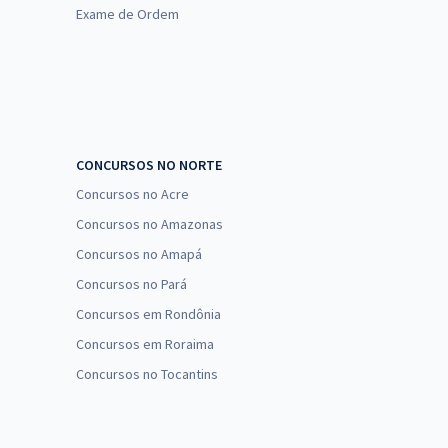
Exame de Ordem
CONCURSOS NO NORTE
Concursos no Acre
Concursos no Amazonas
Concursos no Amapá
Concursos no Pará
Concursos em Rondônia
Concursos em Roraima
Concursos no Tocantins