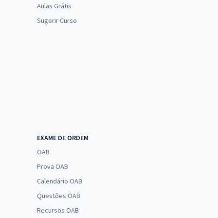
Aulas Grátis
Sugerir Curso
EXAME DE ORDEM
OAB
Prova OAB
Calendário OAB
Questões OAB
Recursos OAB