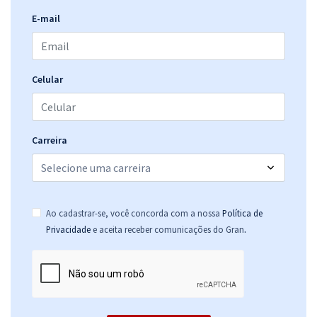
E-mail
Celular
Carreira
Ao cadastrar-se, você concorda com a nossa
Política de
.
Privacidade
e aceita receber comunicações do Gran