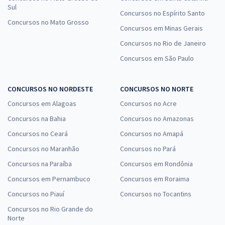
Sul
Concursos no Espírito Santo
Concursos no Mato Grosso
Concursos em Minas Gerais
Concursos no Rio de Janeiro
Concursos em São Paulo
CONCURSOS NO NORDESTE
CONCURSOS NO NORTE
Concursos em Alagoas
Concursos no Acre
Concursos na Bahia
Concursos no Amazonas
Concursos no Ceará
Concursos no Amapá
Concursos no Maranhão
Concursos no Pará
Concursos na Paraíba
Concursos em Rondônia
Concursos em Pernambuco
Concursos em Roraima
Concursos no Piauí
Concursos no Tocantins
Concursos no Rio Grande do
Norte