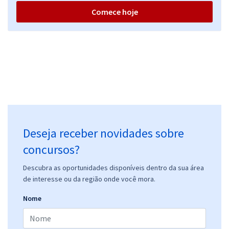
Comece hoje
Deseja receber novidades sobre
concursos?
Descubra as oportunidades disponíveis dentro da sua área
de interesse ou da região onde você mora.
Nome