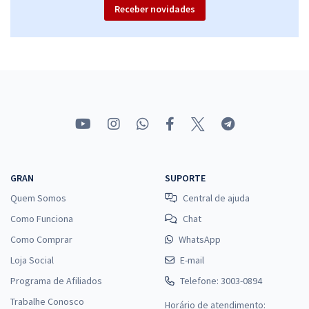
Receber novidades
GRAN
SUPORTE
Quem Somos
Central de ajuda
Como Funciona
Chat
Como Comprar
WhatsApp
Loja Social
E-mail
Programa de Afiliados
Telefone: 3003-0894
Trabalhe Conosco
Horário de atendimento: