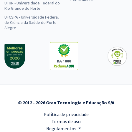
UFRN - Universidade Federal do
Rio Grande do Norte
UFCSPA - Universidade Federal
de Ciência da Saúde de Porto
Alegre
RA 1000
© 2012 - 2026 Gran Tecnologia e Educação S/A
Política de privacidade
Termos de uso
Regulamentos