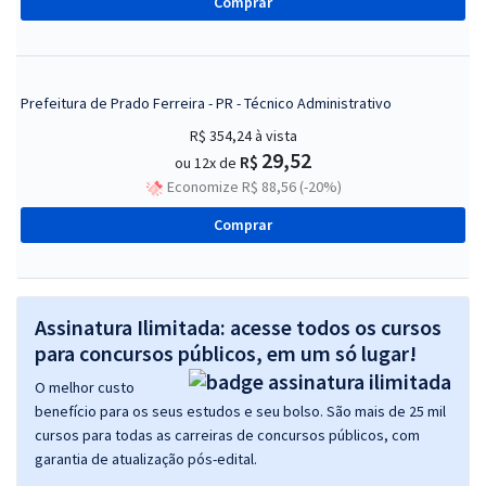
Comprar
Prefeitura de Prado Ferreira - PR - Técnico Administrativo
R$ 354,24
à vista
29,52
R$
ou 12x de
Economize R$ 88,56 (-20%)
Comprar
Assinatura Ilimitada: acesse todos os cursos
para concursos públicos, em um só lugar!
O melhor custo
benefício para os seus estudos e seu bolso. São mais de 25 mil
cursos para todas as carreiras de concursos públicos, com
garantia de atualização pós-edital.