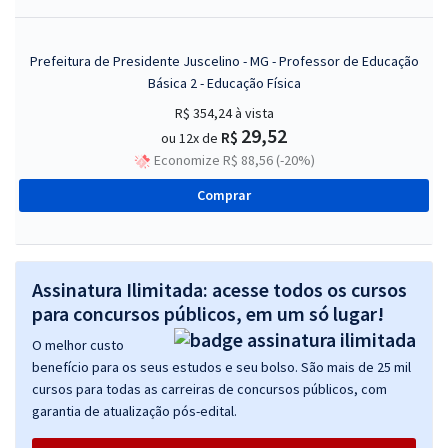
Prefeitura de Presidente Juscelino - MG - Professor de Educação
Básica 2 - Educação Física
R$ 354,24
à vista
29,52
R$
ou 12x de
Economize R$ 88,56 (-20%)
Comprar
Assinatura Ilimitada: acesse todos os cursos
para concursos públicos, em um só lugar!
O melhor custo
benefício para os seus estudos e seu bolso. São mais de 25 mil
cursos para todas as carreiras de concursos públicos, com
garantia de atualização pós-edital.