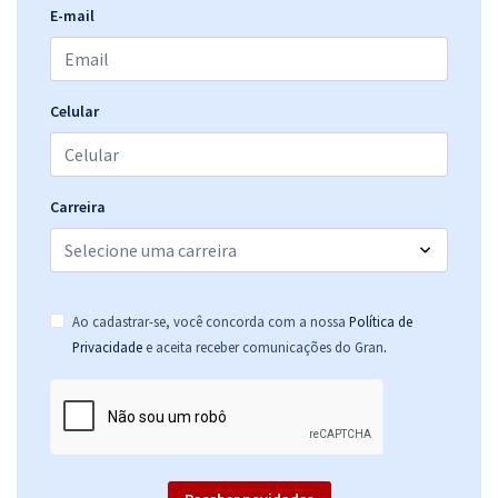
E-mail
Celular
Carreira
Ao cadastrar-se, você concorda com a nossa
Política de
.
Privacidade
e aceita receber comunicações do Gran