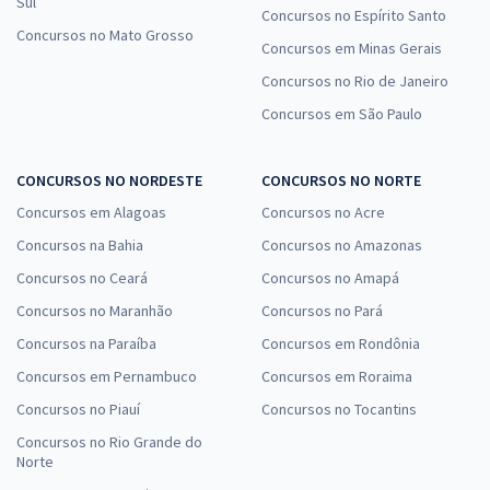
Sul
Concursos no Espírito Santo
Concursos no Mato Grosso
Concursos em Minas Gerais
Concursos no Rio de Janeiro
Concursos em São Paulo
CONCURSOS NO NORDESTE
CONCURSOS NO NORTE
Concursos em Alagoas
Concursos no Acre
Concursos na Bahia
Concursos no Amazonas
Concursos no Ceará
Concursos no Amapá
Concursos no Maranhão
Concursos no Pará
Concursos na Paraíba
Concursos em Rondônia
Concursos em Pernambuco
Concursos em Roraima
Concursos no Piauí
Concursos no Tocantins
Concursos no Rio Grande do
Norte