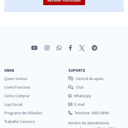
Receber novidades
GRAN
SUPORTE
Quem Somos
Central de ajuda
Como Funciona
Chat
Como Comprar
WhatsApp
Loja Social
E-mail
Programa de Afiliados
Telefone: 3003-0894
Trabalhe Conosco
Horário de atendimento: