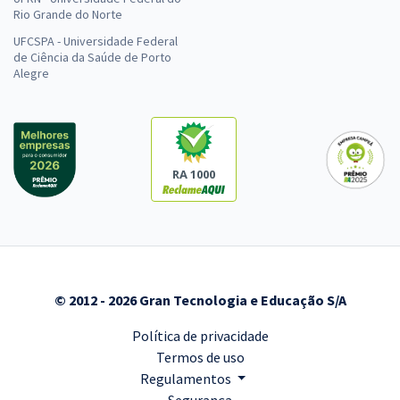
Rio Grande do Norte
UFCSPA - Universidade Federal
de Ciência da Saúde de Porto
Alegre
RA 1000
© 2012 - 2026 Gran Tecnologia e Educação S/A
Política de privacidade
Termos de uso
Regulamentos