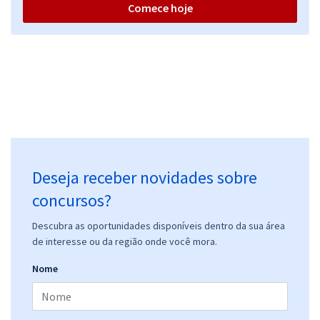
Comece hoje
Deseja receber novidades sobre
concursos?
Descubra as oportunidades disponíveis dentro da sua área
de interesse ou da região onde você mora.
Nome