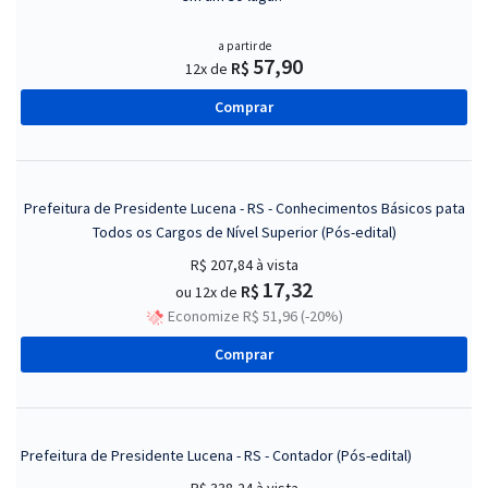
a partir de
57,90
R$
12x de
Comprar
Prefeitura de Presidente Lucena - RS - Conhecimentos Básicos pata
Todos os Cargos de Nível Superior (Pós-edital)
R$ 207,84
à vista
17,32
R$
ou 12x de
Economize R$ 51,96 (-20%)
Comprar
Prefeitura de Presidente Lucena - RS - Contador (Pós-edital)