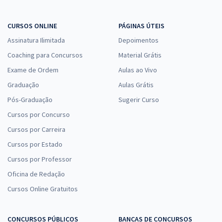
CURSOS ONLINE
PÁGINAS ÚTEIS
Assinatura Ilimitada
Depoimentos
Coaching para Concursos
Material Grátis
Exame de Ordem
Aulas ao Vivo
Graduação
Aulas Grátis
Pós-Graduação
Sugerir Curso
Cursos por Concurso
Cursos por Carreira
Cursos por Estado
Cursos por Professor
Oficina de Redação
Cursos Online Gratuitos
CONCURSOS PÚBLICOS
BANCAS DE CONCURSOS