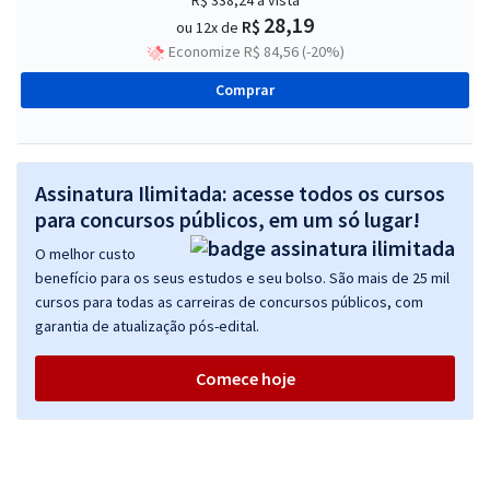
R$ 338,24
à vista
28,19
R$
ou 12x de
Economize R$ 84,56 (-20%)
Comprar
Assinatura Ilimitada: acesse todos os cursos
para concursos públicos, em um só lugar!
O melhor custo
benefício para os seus estudos e seu bolso. São mais de 25 mil
cursos para todas as carreiras de concursos públicos, com
garantia de atualização pós-edital.
Comece hoje