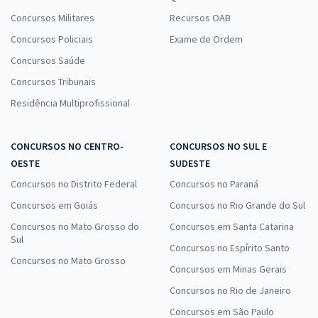
Concursos Militares
Recursos OAB
Concursos Policiais
Exame de Ordem
Concursos Saúde
Concursos Tribunais
Residência Multiprofissional
CONCURSOS NO CENTRO-
CONCURSOS NO SUL E
OESTE
SUDESTE
Concursos no Distrito Federal
Concursos no Paraná
Concursos em Goiás
Concursos no Rio Grande do Sul
Concursos no Mato Grosso do
Concursos em Santa Catarina
Sul
Concursos no Espírito Santo
Concursos no Mato Grosso
Concursos em Minas Gerais
Concursos no Rio de Janeiro
Concursos em São Paulo