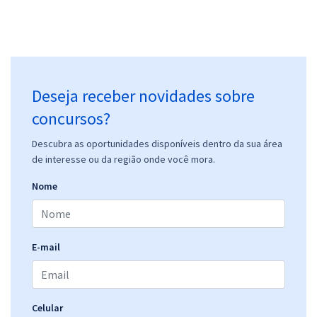
Deseja receber novidades sobre
concursos?
Descubra as oportunidades disponíveis dentro da sua área
de interesse ou da região onde você mora.
Nome
E-mail
Celular