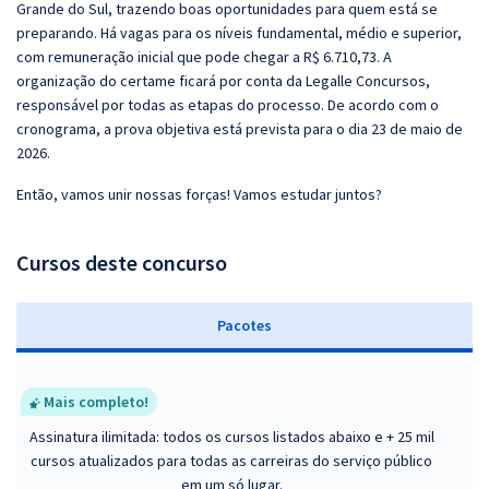
Grande do Sul, trazendo boas oportunidades para quem está se
preparando. Há vagas para os níveis fundamental, médio e superior,
com remuneração inicial que pode chegar a R$ 6.710,73. A
organização do certame ficará por conta da Legalle Concursos,
responsável por todas as etapas do processo. De acordo com o
cronograma, a prova objetiva está prevista para o dia 23 de maio de
2026.
Então, vamos unir nossas forças! Vamos estudar juntos?
Cursos deste concurso
Pacotes
Mais completo!
Assinatura ilimitada: todos os cursos listados abaixo e + 25 mil
cursos atualizados para todas as carreiras do serviço público
em um só lugar.