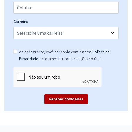
Carreira
Ao cadastrar-se, você concorda com a nossa
Política de
.
Privacidade
e aceita receber comunicações do Gran
Receber novidades