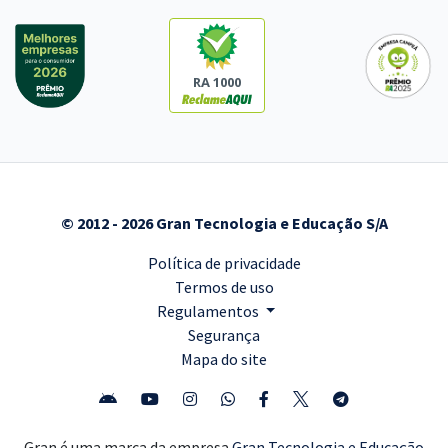
RA 1000
© 2012 - 2026 Gran Tecnologia e Educação S/A
Política de privacidade
Termos de uso
Regulamentos
Segurança
Mapa do site
Gran é uma marca da empresa
Gran Tecnologia e Educação