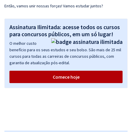
Então, vamos unir nossas forças! Vamos estudar juntos?
Assinatura Ilimitada: acesse todos os cursos
para concursos públicos, em um só lugar!
O melhor custo
benefício para os seus estudos e seu bolso. São mais de 25 mil
cursos para todas as carreiras de concursos públicos, com
garantia de atualização pós-edital.
Comece hoje