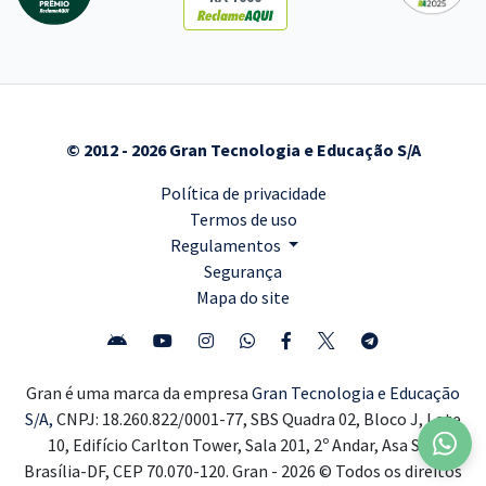
© 2012 - 2026 Gran Tecnologia e Educação S/A
Política de privacidade
Termos de uso
Regulamentos
Segurança
Mapa do site
Gran é uma marca da empresa
Gran Tecnologia e Educação
S/A,
CNPJ: 18.260.822/0001-77, SBS Quadra 02, Bloco J, Lote
10, Edifício Carlton Tower, Sala 201, 2º Andar, Asa Sul,
Brasília-DF, CEP 70.070-120. Gran - 2026 © Todos os direitos