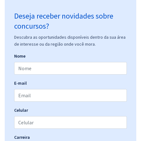
Deseja receber novidades sobre
concursos?
Descubra as oportunidades disponíveis dentro da sua área
de interesse ou da região onde você mora.
Nome
E-mail
Celular
Carreira