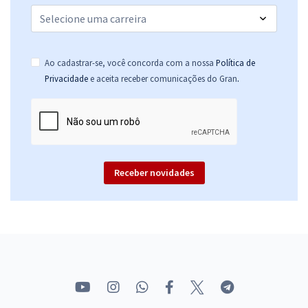
Ao cadastrar-se, você concorda com a nossa
Política de
.
Privacidade
e aceita receber comunicações do Gran
Receber novidades