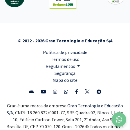
© 2012 - 2026 Gran Tecnologia e Educação S/A
Política de privacidade
Termos de uso
Regulamentos
Segurança
Mapa do site
Gran é uma marca da empresa
Gran Tecnologia e Educação
S/A,
CNPJ: 18.260.822/0001-77, SBS Quadra 02, Bloco J, Lote
10, Edifício Carlton Tower, Sala 201, 2º Andar, Asa Sul,
Brasília-DF, CEP 70.070-120. Gran - 2026 © Todos os direitos