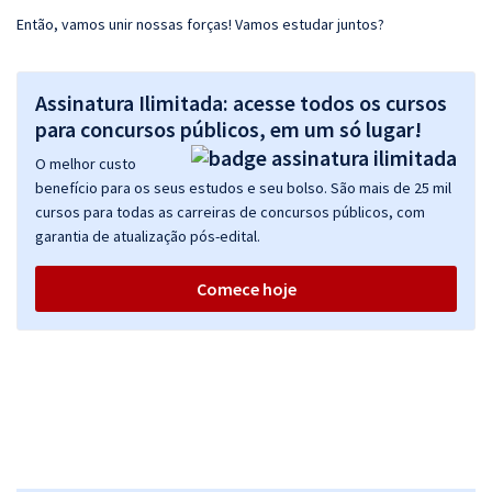
Então, vamos unir nossas forças! Vamos estudar juntos?
Assinatura Ilimitada: acesse todos os cursos
para concursos públicos, em um só lugar!
O melhor custo
benefício para os seus estudos e seu bolso. São mais de 25 mil
cursos para todas as carreiras de concursos públicos, com
garantia de atualização pós-edital.
Comece hoje