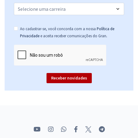
Ao cadastrar-se, você concorda com a nossa
Política de
.
Privacidade
e aceita receber comunicações do Gran
Receber novidades