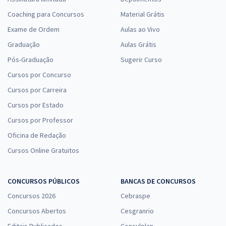
Coaching para Concursos
Material Grátis
Exame de Ordem
Aulas ao Vivo
Graduação
Aulas Grátis
Pós-Graduação
Sugerir Curso
Cursos por Concurso
Cursos por Carreira
Cursos por Estado
Cursos por Professor
Oficina de Redação
Cursos Online Gratuitos
CONCURSOS PÚBLICOS
BANCAS DE CONCURSOS
Concursos 2026
Cebraspe
Concursos Abertos
Cesgranrio