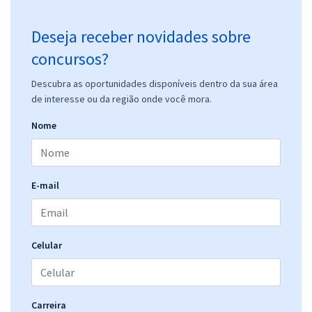
Deseja receber novidades sobre
concursos?
Descubra as oportunidades disponíveis dentro da sua área
de interesse ou da região onde você mora.
Nome
E-mail
Celular
Carreira