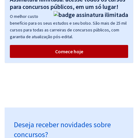
para concursos públicos, em um só lugar!
O melhor custo
benefício para os seus estudos e seu bolso. São mais de 25 mil
cursos para todas as carreiras de concursos públicos, com
garantia de atualização pós-edital.
Comece hoje
Deseja receber novidades sobre
concursos?