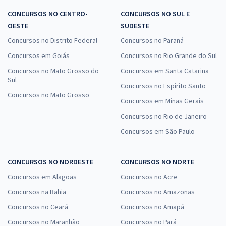
CONCURSOS NO CENTRO-
CONCURSOS NO SUL E
OESTE
SUDESTE
Concursos no Distrito Federal
Concursos no Paraná
Concursos em Goiás
Concursos no Rio Grande do Sul
Concursos no Mato Grosso do
Concursos em Santa Catarina
Sul
Concursos no Espírito Santo
Concursos no Mato Grosso
Concursos em Minas Gerais
Concursos no Rio de Janeiro
Concursos em São Paulo
CONCURSOS NO NORDESTE
CONCURSOS NO NORTE
Concursos em Alagoas
Concursos no Acre
Concursos na Bahia
Concursos no Amazonas
Concursos no Ceará
Concursos no Amapá
Concursos no Maranhão
Concursos no Pará