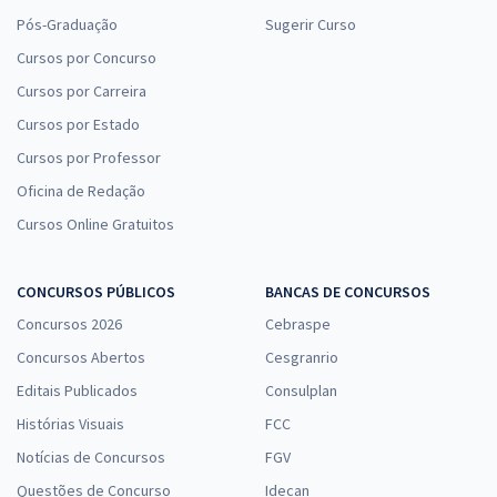
Pós-Graduação
Sugerir Curso
Cursos por Concurso
Cursos por Carreira
Cursos por Estado
Cursos por Professor
Oficina de Redação
Cursos Online Gratuitos
CONCURSOS PÚBLICOS
BANCAS DE CONCURSOS
Concursos 2026
Cebraspe
Concursos Abertos
Cesgranrio
Editais Publicados
Consulplan
Histórias Visuais
FCC
Notícias de Concursos
FGV
Questões de Concurso
Idecan