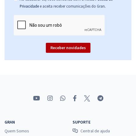
.
Privacidade
e aceita receber comunicações do Gran
Receber novidades
GRAN
SUPORTE
Quem Somos
Central de ajuda