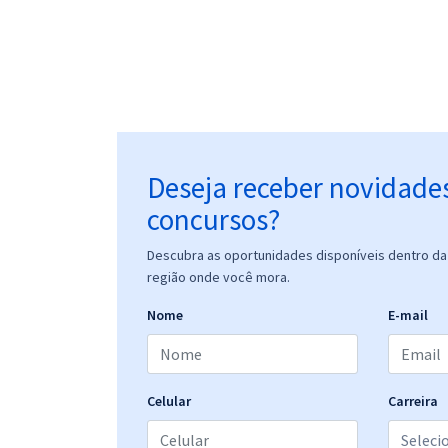
Deseja receber novidade
concursos?
Descubra as oportunidades disponíveis dentro da 
região onde você mora.
Nome
E-mail
Celular
Carreira