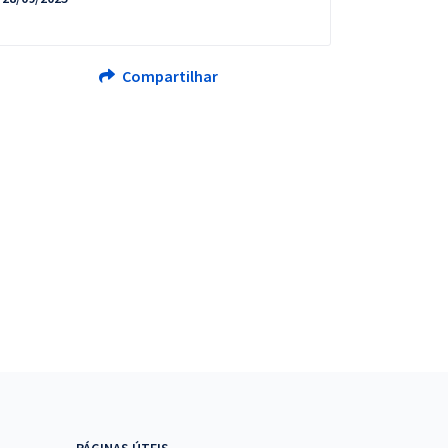
Compartilhar