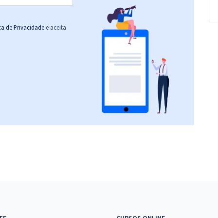
ica de Privacidade
e aceita