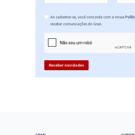
Ao cadastrar-se, você concorda com a nossa
Polít
.
receber comunicações do Gran
Receber novidades