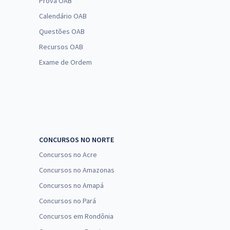
Prova OAB
Calendário OAB
Questões OAB
Recursos OAB
Exame de Ordem
CONCURSOS NO NORTE
Concursos no Acre
Concursos no Amazonas
Concursos no Amapá
Concursos no Pará
Concursos em Rondônia