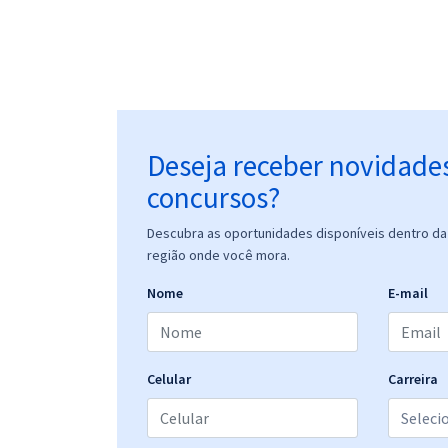
Deseja receber novidade
concursos?
Descubra as oportunidades disponíveis dentro da 
região onde você mora.
Nome
E-mail
Celular
Carreira