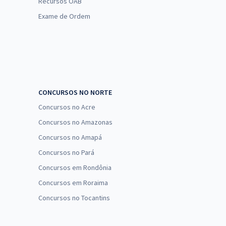
Recursos OAB
Exame de Ordem
CONCURSOS NO NORTE
Concursos no Acre
Concursos no Amazonas
Concursos no Amapá
Concursos no Pará
Concursos em Rondônia
Concursos em Roraima
Concursos no Tocantins