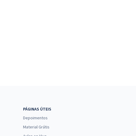
PÁGINAS ÚTEIS
Depoimentos
Material Grátis