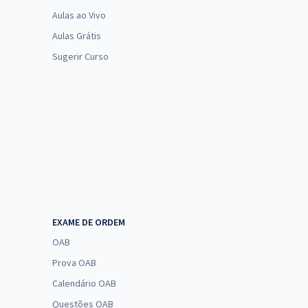
Aulas ao Vivo
Aulas Grátis
Sugerir Curso
EXAME DE ORDEM
OAB
Prova OAB
Calendário OAB
Questões OAB