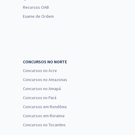
Recursos OAB
Exame de Ordem
CONCURSOS NO NORTE
Concursos no Acre
Concursos no Amazonas
Concursos no Amapá
Concursos no Pará
Concursos em Rondônia
Concursos em Roraima
Concursos no Tocantins