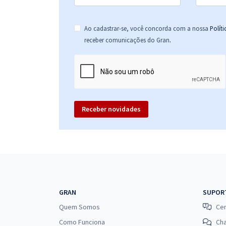
Ao cadastrar-se, você concorda com a nossa
Polít
.
receber comunicações do Gran
Receber novidades
GRAN
SUPOR
Quem Somos
Cen
Como Funciona
Ch