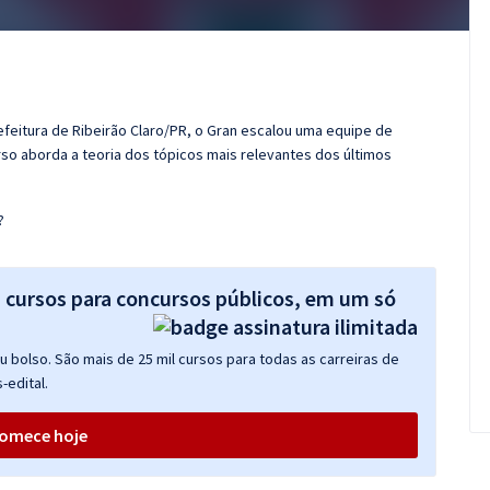
efeitura de Ribeirão Claro/PR, o Gran escalou uma equipe de
so aborda a teoria dos tópicos mais relevantes dos últimos
?
s cursos para concursos públicos, em um só
 bolso. São mais de 25 mil cursos para todas as carreiras de
-edital.
omece hoje