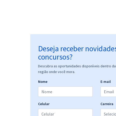
Deseja receber novidade
concursos?
Descubra as oportunidades disponíveis dentro da 
região onde você mora.
Nome
E-mail
Celular
Carreira