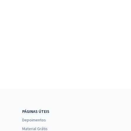
PÁGINAS ÚTEIS
Depoimentos
Material Grátis