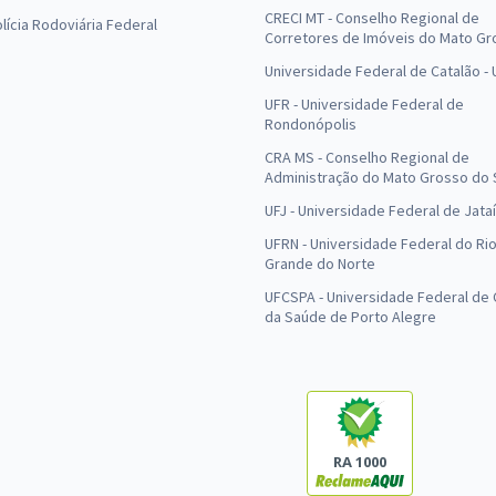
CRECI MT - Conselho Regional de
olícia Rodoviária Federal
Corretores de Imóveis do Mato Gr
Universidade Federal de Catalão -
UFR - Universidade Federal de
Rondonópolis
CRA MS - Conselho Regional de
Administração do Mato Grosso do 
UFJ - Universidade Federal de Jataí
UFRN - Universidade Federal do Ri
Grande do Norte
UFCSPA - Universidade Federal de 
da Saúde de Porto Alegre
RA 1000