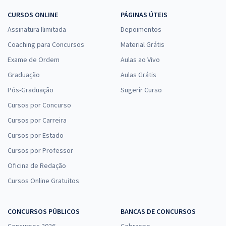
CURSOS ONLINE
PÁGINAS ÚTEIS
Assinatura Ilimitada
Depoimentos
Coaching para Concursos
Material Grátis
Exame de Ordem
Aulas ao Vivo
Graduação
Aulas Grátis
Pós-Graduação
Sugerir Curso
Cursos por Concurso
Cursos por Carreira
Cursos por Estado
Cursos por Professor
Oficina de Redação
Cursos Online Gratuitos
CONCURSOS PÚBLICOS
BANCAS DE CONCURSOS