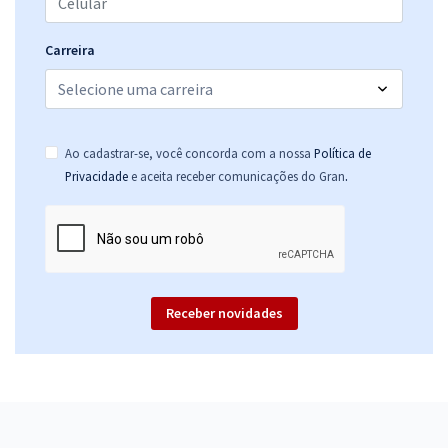
Carreira
Ao cadastrar-se, você concorda com a nossa
Política de
.
Privacidade
e aceita receber comunicações do Gran
Receber novidades