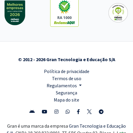
RA 1000
© 2012 - 2026 Gran Tecnologia e Educação S/A
Política de privacidade
Termos de uso
Regulamentos
Segurança
Mapa do site
Gran é uma marca da empresa
Gran Tecnologia e Educação