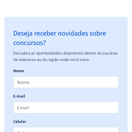
Deseja receber novidades sobre
concursos?
Descubra as oportunidades disponíveis dentro da sua área
de interesse ou da região onde você mora.
Nome
E-mail
Celular