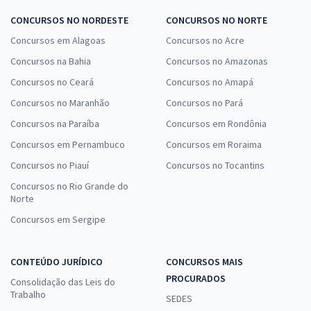
CONCURSOS NO NORDESTE
CONCURSOS NO NORTE
Concursos em Alagoas
Concursos no Acre
Concursos na Bahia
Concursos no Amazonas
Concursos no Ceará
Concursos no Amapá
Concursos no Maranhão
Concursos no Pará
Concursos na Paraíba
Concursos em Rondônia
Concursos em Pernambuco
Concursos em Roraima
Concursos no Piauí
Concursos no Tocantins
Concursos no Rio Grande do
Norte
Concursos em Sergipe
CONTEÚDO JURÍDICO
CONCURSOS MAIS
PROCURADOS
Consolidação das Leis do
Trabalho
SEDES