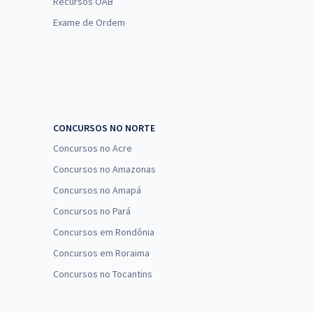
Recursos OAB
Exame de Ordem
CONCURSOS NO NORTE
Concursos no Acre
Concursos no Amazonas
Concursos no Amapá
Concursos no Pará
Concursos em Rondônia
Concursos em Roraima
Concursos no Tocantins