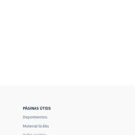
PÁGINAS ÚTEIS
Depoimentos
Material Grátis