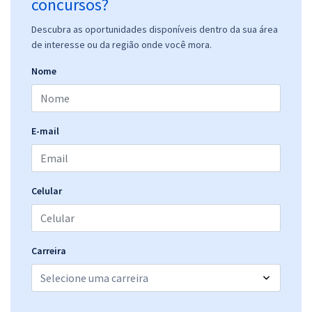
concursos?
Descubra as oportunidades disponíveis dentro da sua área
de interesse ou da região onde você mora.
Nome
E-mail
Celular
Carreira