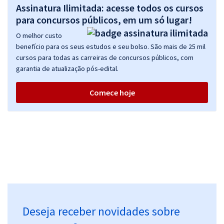
Assinatura Ilimitada: acesse todos os cursos
para concursos públicos, em um só lugar!
O melhor custo
benefício para os seus estudos e seu bolso. São mais de 25 mil
cursos para todas as carreiras de concursos públicos, com
garantia de atualização pós-edital.
Comece hoje
Deseja receber novidades sobre