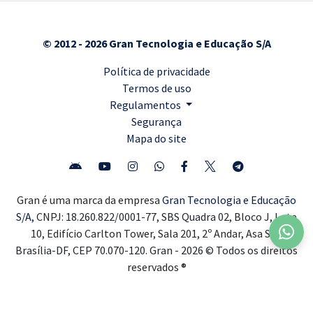
© 2012 - 2026 Gran Tecnologia e Educação S/A
Política de privacidade
Termos de uso
Regulamentos
Segurança
Mapa do site
Gran é uma marca da empresa
Gran Tecnologia e Educação
S/A,
CNPJ: 18.260.822/0001-77, SBS Quadra 02, Bloco J, Lote
10, Edifício Carlton Tower, Sala 201, 2º Andar, Asa Sul,
Brasília-DF, CEP 70.070-120. Gran - 2026 © Todos os direitos
reservados ®