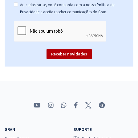
Ao cadastrar-se, você concorda com a nossa
Política de
.
Privacidade
e aceita receber comunicações do Gran
Receber novidades
GRAN
SUPORTE