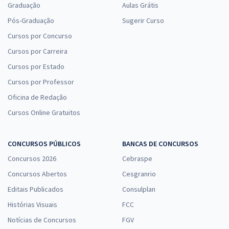
Graduação
Aulas Grátis
Pós-Graduação
Sugerir Curso
Cursos por Concurso
Cursos por Carreira
Cursos por Estado
Cursos por Professor
Oficina de Redação
Cursos Online Gratuitos
CONCURSOS PÚBLICOS
BANCAS DE CONCURSOS
Concursos 2026
Cebraspe
Concursos Abertos
Cesgranrio
Editais Publicados
Consulplan
Histórias Visuais
FCC
Notícias de Concursos
FGV