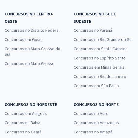
CONCURSOS NO CENTRO-
CONCURSOS NO SUL E
OESTE
SUDESTE
Concursos no Distrito Federal
Concursos no Paraná
Concursos em Goiás
Concursos no Rio Grande do Sul
Concursos no Mato Grosso do
Concursos em Santa Catarina
Sul
Concursos no Espírito Santo
Concursos no Mato Grosso
Concursos em Minas Gerais
Concursos no Rio de Janeiro
Concursos em São Paulo
CONCURSOS NO NORDESTE
CONCURSOS NO NORTE
Concursos em Alagoas
Concursos no Acre
Concursos na Bahia
Concursos no Amazonas
Concursos no Ceará
Concursos no Amapá