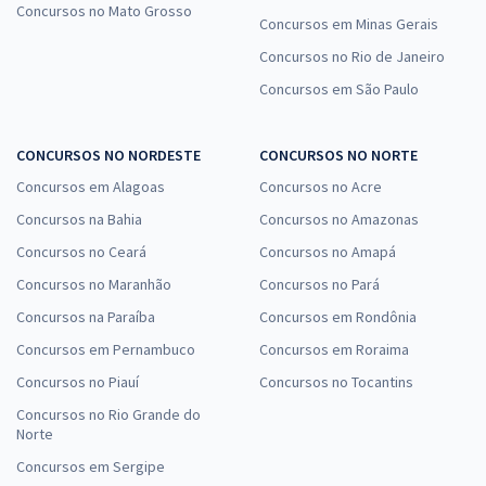
Concursos no Mato Grosso
Concursos em Minas Gerais
Concursos no Rio de Janeiro
Concursos em São Paulo
CONCURSOS NO NORDESTE
CONCURSOS NO NORTE
Concursos em Alagoas
Concursos no Acre
Concursos na Bahia
Concursos no Amazonas
Concursos no Ceará
Concursos no Amapá
Concursos no Maranhão
Concursos no Pará
Concursos na Paraíba
Concursos em Rondônia
Concursos em Pernambuco
Concursos em Roraima
Concursos no Piauí
Concursos no Tocantins
Concursos no Rio Grande do
Norte
Concursos em Sergipe