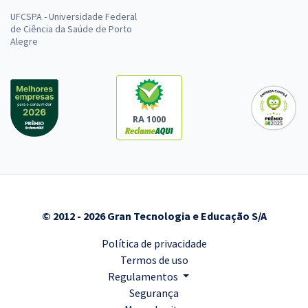
UFCSPA - Universidade Federal
de Ciência da Saúde de Porto
Alegre
RA 1000
© 2012 - 2026 Gran Tecnologia e Educação S/A
Política de privacidade
Termos de uso
Regulamentos
Segurança