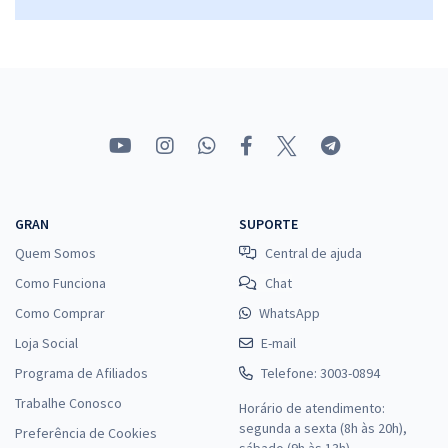
GRAN
SUPORTE
Quem Somos
Central de ajuda
Como Funciona
Chat
Como Comprar
WhatsApp
Loja Social
E-mail
Programa de Afiliados
Telefone: 3003-0894
Trabalhe Conosco
Horário de atendimento:
segunda a sexta (8h às 20h),
Preferência de Cookies