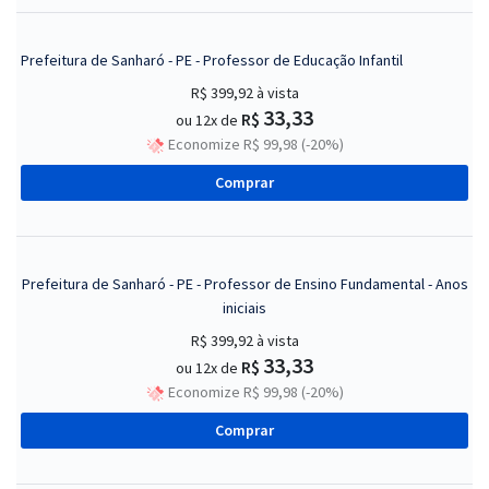
Prefeitura de Sanharó - PE - Professor de Educação Infantil
R$ 399,92
à vista
33,33
R$
ou 12x de
Economize R$ 99,98 (-20%)
Comprar
Prefeitura de Sanharó - PE - Professor de Ensino Fundamental - Anos
iniciais
R$ 399,92
à vista
33,33
R$
ou 12x de
Economize R$ 99,98 (-20%)
Comprar