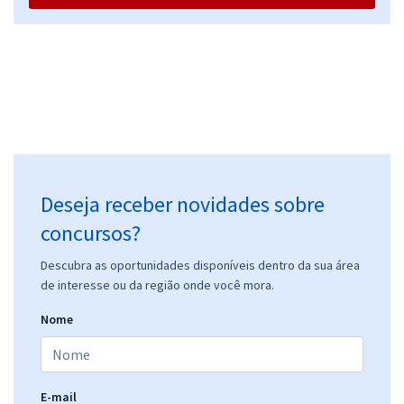
Deseja receber novidades sobre
concursos?
Descubra as oportunidades disponíveis dentro da sua área
de interesse ou da região onde você mora.
Nome
E-mail