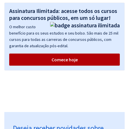
Assinatura Ilimitada: acesse todos os cursos
para concursos públicos, em um só lugar!
O melhor custo
benefício para os seus estudos e seu bolso. São mais de 25 mil
cursos para todas as carreiras de concursos públicos, com
garantia de atualização pós-edital.
Comece hoje
Deseja receber novidades sobre