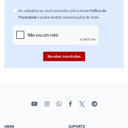
Ao cadastrar-se, você concorda com a nossa
Política de
.
Privacidade
e aceita receber comunicações do Gran
Receber novidades
GRAN
SUPORTE