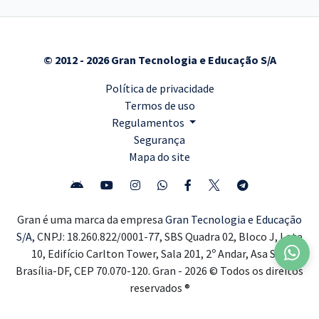
© 2012 - 2026 Gran Tecnologia e Educação S/A
Política de privacidade
Termos de uso
Regulamentos
Segurança
Mapa do site
Gran é uma marca da empresa
Gran Tecnologia e Educação
S/A,
CNPJ: 18.260.822/0001-77, SBS Quadra 02, Bloco J, Lote
10, Edifício Carlton Tower, Sala 201, 2º Andar, Asa Sul,
Brasília-DF, CEP 70.070-120. Gran - 2026 © Todos os direitos
reservados ®