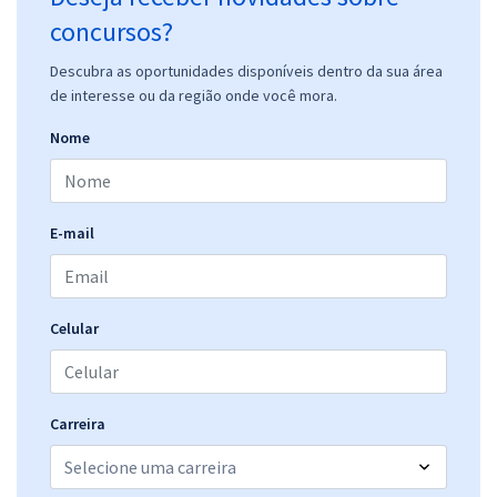
concursos?
Descubra as oportunidades disponíveis dentro da sua área
de interesse ou da região onde você mora.
Nome
E-mail
Celular
Carreira