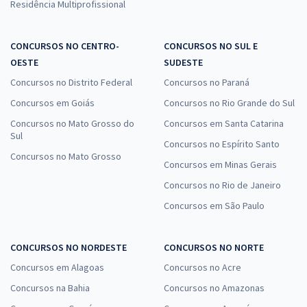
Residência Multiprofissional
CONCURSOS NO CENTRO-
CONCURSOS NO SUL E
OESTE
SUDESTE
Concursos no Distrito Federal
Concursos no Paraná
Concursos em Goiás
Concursos no Rio Grande do Sul
Concursos no Mato Grosso do
Concursos em Santa Catarina
Sul
Concursos no Espírito Santo
Concursos no Mato Grosso
Concursos em Minas Gerais
Concursos no Rio de Janeiro
Concursos em São Paulo
CONCURSOS NO NORDESTE
CONCURSOS NO NORTE
Concursos em Alagoas
Concursos no Acre
Concursos na Bahia
Concursos no Amazonas