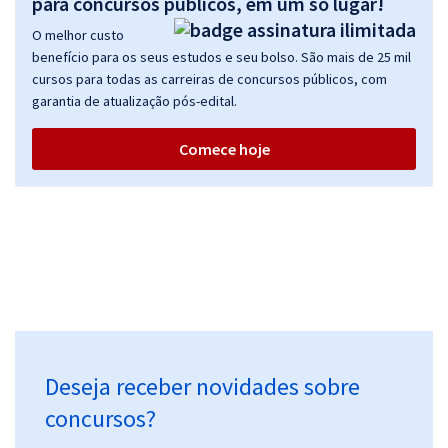
para concursos públicos, em um só lugar!
O melhor custo
benefício para os seus estudos e seu bolso. São mais de 25 mil
cursos para todas as carreiras de concursos públicos, com
garantia de atualização pós-edital.
Comece hoje
Deseja receber novidades sobre
concursos?