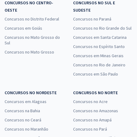
CONCURSOS NO CENTRO-
CONCURSOS NO SUL E
OESTE
SUDESTE
Concursos no Distrito Federal
Concursos no Paraná
Concursos em Goiás
Concursos no Rio Grande do Sul
Concursos no Mato Grosso do
Concursos em Santa Catarina
Sul
Concursos no Espírito Santo
Concursos no Mato Grosso
Concursos em Minas Gerais
Concursos no Rio de Janeiro
Concursos em São Paulo
CONCURSOS NO NORDESTE
CONCURSOS NO NORTE
Concursos em Alagoas
Concursos no Acre
Concursos na Bahia
Concursos no Amazonas
Concursos no Ceará
Concursos no Amapá
Concursos no Maranhão
Concursos no Pará