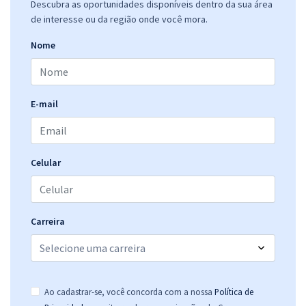
Descubra as oportunidades disponíveis dentro da sua área
de interesse ou da região onde você mora.
Nome
E-mail
Celular
Carreira
Ao cadastrar-se, você concorda com a nossa
Política de