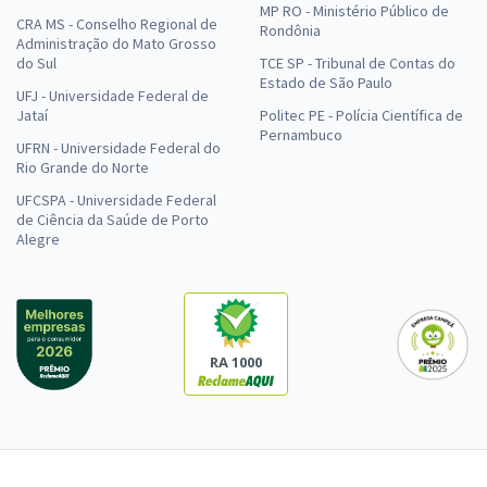
MP RO - Ministério Público de
CRA MS - Conselho Regional de
Rondônia
Administração do Mato Grosso
do Sul
TCE SP - Tribunal de Contas do
Estado de São Paulo
UFJ - Universidade Federal de
Jataí
Politec PE - Polícia Científica de
Pernambuco
UFRN - Universidade Federal do
Rio Grande do Norte
UFCSPA - Universidade Federal
de Ciência da Saúde de Porto
Alegre
RA 1000