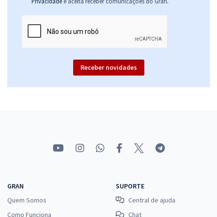
.
Privacidade
e aceita receber comunicações do Gran
Receber novidades
GRAN
SUPORTE
Quem Somos
Central de ajuda
Como Funciona
Chat