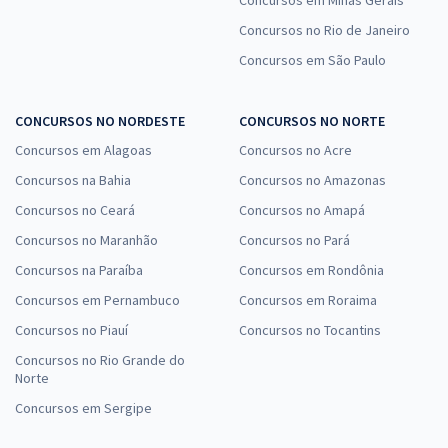
Concursos em Minas Gerais
Concursos no Rio de Janeiro
Concursos em São Paulo
CONCURSOS NO NORDESTE
CONCURSOS NO NORTE
Concursos em Alagoas
Concursos no Acre
Concursos na Bahia
Concursos no Amazonas
Concursos no Ceará
Concursos no Amapá
Concursos no Maranhão
Concursos no Pará
Concursos na Paraíba
Concursos em Rondônia
Concursos em Pernambuco
Concursos em Roraima
Concursos no Piauí
Concursos no Tocantins
Concursos no Rio Grande do
Norte
Concursos em Sergipe