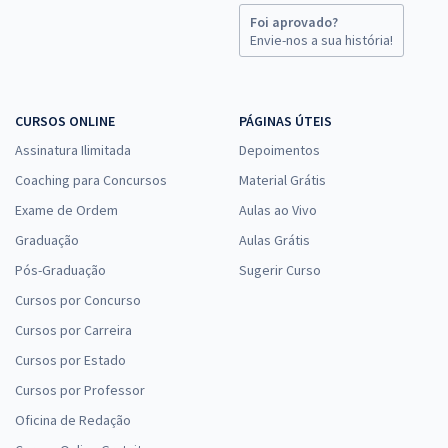
Foi aprovado?
Envie-nos a sua história!
CURSOS ONLINE
PÁGINAS ÚTEIS
Assinatura Ilimitada
Depoimentos
Coaching para Concursos
Material Grátis
Exame de Ordem
Aulas ao Vivo
Graduação
Aulas Grátis
Pós-Graduação
Sugerir Curso
Cursos por Concurso
Cursos por Carreira
Cursos por Estado
Cursos por Professor
Oficina de Redação