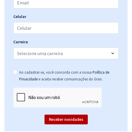
Celular
Carreira
Ao cadastrar-se, você concorda com a nossa
Política de
.
Privacidade
e aceita receber comunicações do Gran
Receber novidades