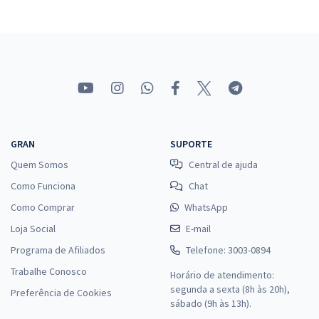
GRAN
SUPORTE
Quem Somos
Central de ajuda
Como Funciona
Chat
Como Comprar
WhatsApp
Loja Social
E-mail
Programa de Afiliados
Telefone: 3003-0894
Trabalhe Conosco
Horário de atendimento:
segunda a sexta (8h às 20h),
Preferência de Cookies
sábado (9h às 13h).