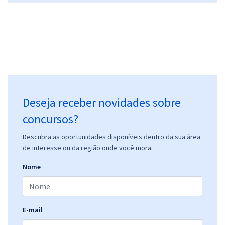
Deseja receber novidades sobre
concursos?
Descubra as oportunidades disponíveis dentro da sua área
de interesse ou da região onde você mora.
Nome
E-mail