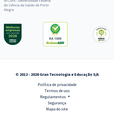
UFCSPA - Universidade Federal
de Ciência da Saúde de Porto
Alegre
RA 1000
© 2012 - 2026 Gran Tecnologia e Educação S/A
Política de privacidade
Termos de uso
Regulamentos
Segurança
Mapa do site