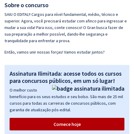
Sobre o concurso
SAIU O EDITAL!! Cargos para nível fundamental, médio, técnico e
superior. Agora, você precisará estudar com afinco para ingressar e
mudar a sua vida! Para isso, conte conosco! O Gran busca fazer de
sua preparação a melhor possível, dando-lhe segurança e
tranquilidade para enfrentar a prova.
Então, vamos unir nossas forças! Vamos estudar juntos?
Assinatura Ilimitada: acesse todos os cursos
para concursos públicos, em um só lugar!
O melhor custo
benefício para os seus estudos e seu bolso. São mais de 25 mil
cursos para todas as carreiras de concursos públicos, com
garantia de atualização pós-edital.
Comece hoje