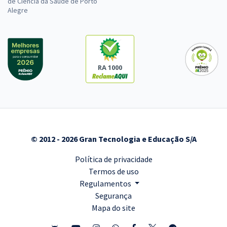
de Ciência da Saúde de Porto
Alegre
RA 1000
© 2012 - 2026 Gran Tecnologia e Educação S/A
Política de privacidade
Termos de uso
Regulamentos
Segurança
Mapa do site