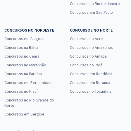
Concursos no Rio de Janeiro
Concursos em São Paulo
CONCURSOS NO NORDESTE
CONCURSOS NO NORTE
Concursos em Alagoas
Concursos no Acre
Concursos na Bahia
Concursos no Amazonas
Concursos no Ceará
Concursos no Amapá
Concursos no Maranhão
Concursos no Pará
Concursos na Paraíba
Concursos em Rondônia
Concursos em Pernambuco
Concursos em Roraima
Concursos no Piauí
Concursos no Tocantins
Concursos no Rio Grande do
Norte
Concursos em Sergipe