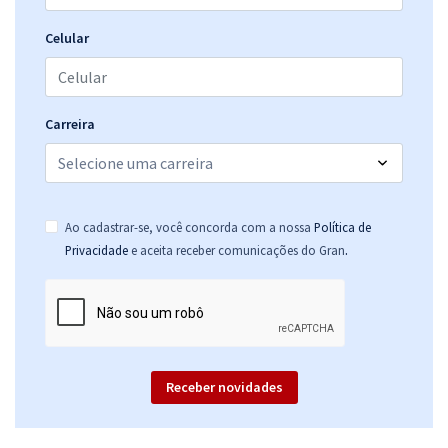
Celular
Carreira
Ao cadastrar-se, você concorda com a nossa
Política de
.
Privacidade
e aceita receber comunicações do Gran
Receber novidades