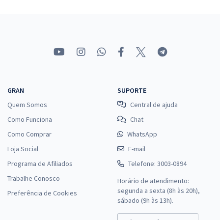
GRAN
SUPORTE
Quem Somos
Central de ajuda
Como Funciona
Chat
Como Comprar
WhatsApp
Loja Social
E-mail
Programa de Afiliados
Telefone: 3003-0894
Trabalhe Conosco
Horário de atendimento:
segunda a sexta (8h às 20h),
Preferência de Cookies
sábado (9h às 13h).