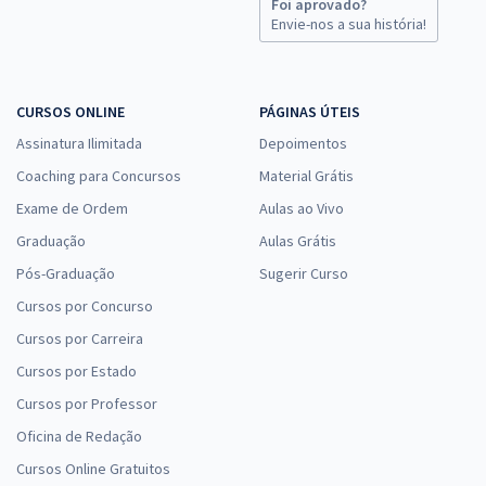
Foi aprovado?
Envie-nos a sua história!
CURSOS ONLINE
PÁGINAS ÚTEIS
Assinatura Ilimitada
Depoimentos
Coaching para Concursos
Material Grátis
Exame de Ordem
Aulas ao Vivo
Graduação
Aulas Grátis
Pós-Graduação
Sugerir Curso
Cursos por Concurso
Cursos por Carreira
Cursos por Estado
Cursos por Professor
Oficina de Redação
Cursos Online Gratuitos