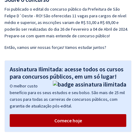
Foi publicado o edital do concurso público da Prefeitura de São
Felipe D´Oeste - RO! São oferecidas 11 vagas para cargos de nível
médio e superior, as inscrições variam de R$ 53,00 a R$ 69,00 e
poderão ser realizadas do dia 26 de Fevereiro a 04 de Abril de 2024.
Prepare-se com quem mais entende de concurso público!
Então, vamos unir nossas forças! Vamos estudar juntos?
Assinatura Ilimitada: acesse todos os cursos
para concursos públicos, em um só lugar!
O melhor custo
benefício para os seus estudos e seu bolso. São mais de 25 mil
cursos para todas as carreiras de concursos públicos, com
garantia de atualização pós-edital.
Comece hoje