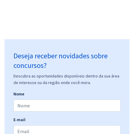
Deseja receber novidades sobre
concursos?
Descubra as oportunidades disponíveis dentro da sua área
de interesse ou da região onde você mora.
Nome
E-mail