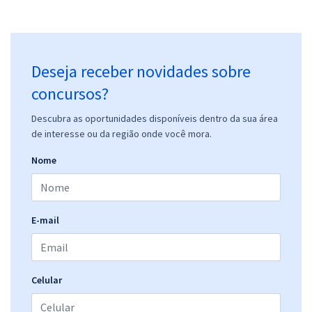
Deseja receber novidades sobre
concursos?
Descubra as oportunidades disponíveis dentro da sua área
de interesse ou da região onde você mora.
Nome
E-mail
Celular