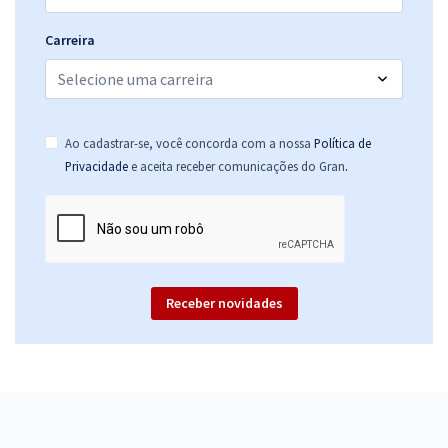
Carreira
Ao cadastrar-se, você concorda com a nossa
Política de
.
Privacidade
e aceita receber comunicações do Gran
Receber novidades