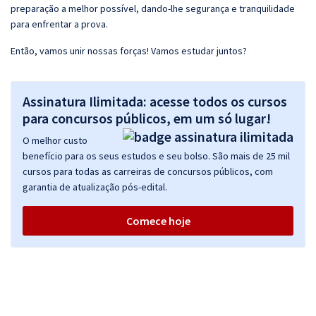
preparação a melhor possível, dando-lhe segurança e tranquilidade
para enfrentar a prova.
Então, vamos unir nossas forças! Vamos estudar juntos?
Assinatura Ilimitada: acesse todos os cursos
para concursos públicos, em um só lugar!
O melhor custo
benefício para os seus estudos e seu bolso. São mais de 25 mil
cursos para todas as carreiras de concursos públicos, com
garantia de atualização pós-edital.
Comece hoje