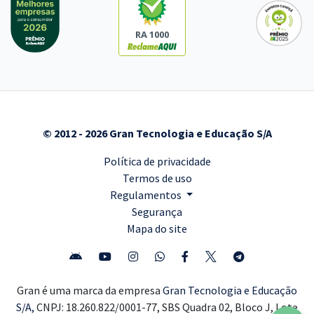
RA 1000
© 2012 - 2026 Gran Tecnologia e Educação S/A
Política de privacidade
Termos de uso
Regulamentos
Segurança
Mapa do site
Gran é uma marca da empresa
Gran Tecnologia e Educação
S/A,
CNPJ: 18.260.822/0001-77, SBS Quadra 02, Bloco J, Lote