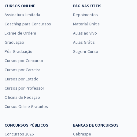
CURSOS ONLINE
PÁGINAS ÚTEIS
Assinatura Ilimitada
Depoimentos
Coaching para Concursos
Material Grátis
Exame de Ordem
Aulas ao Vivo
Graduação
Aulas Grátis
Pós-Graduação
Sugerir Curso
Cursos por Concurso
Cursos por Carreira
Cursos por Estado
Cursos por Professor
Oficina de Redação
Cursos Online Gratuitos
CONCURSOS PÚBLICOS
BANCAS DE CONCURSOS
Concursos 2026
Cebraspe