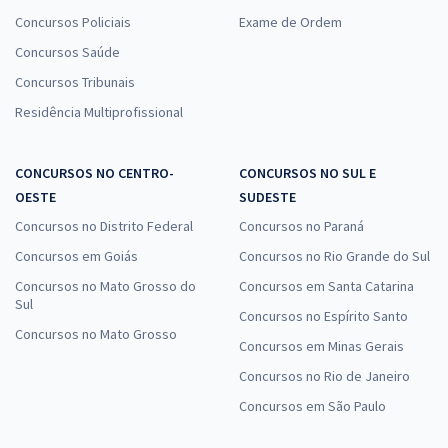
Concursos Policiais
Exame de Ordem
Concursos Saúde
Concursos Tribunais
Residência Multiprofissional
CONCURSOS NO CENTRO-
CONCURSOS NO SUL E
OESTE
SUDESTE
Concursos no Distrito Federal
Concursos no Paraná
Concursos em Goiás
Concursos no Rio Grande do Sul
Concursos no Mato Grosso do
Concursos em Santa Catarina
Sul
Concursos no Espírito Santo
Concursos no Mato Grosso
Concursos em Minas Gerais
Concursos no Rio de Janeiro
Concursos em São Paulo