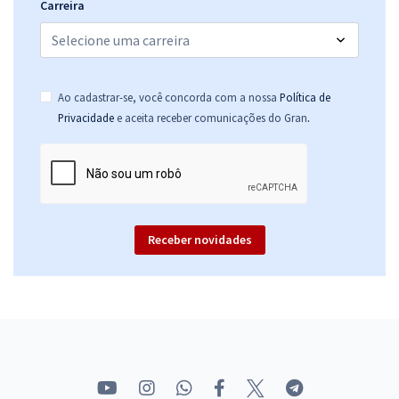
Carreira
Ao cadastrar-se, você concorda com a nossa
Política de
.
Privacidade
e aceita receber comunicações do Gran
Receber novidades