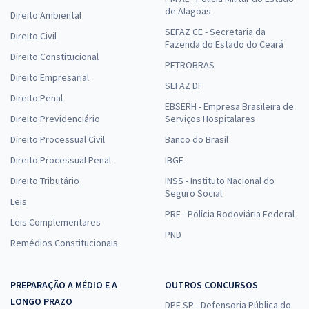
de Alagoas
Direito Ambiental
SEFAZ CE - Secretaria da
Direito Civil
Fazenda do Estado do Ceará
Direito Constitucional
PETROBRAS
Direito Empresarial
SEFAZ DF
Direito Penal
EBSERH - Empresa Brasileira de
Direito Previdenciário
Serviços Hospitalares
Direito Processual Civil
Banco do Brasil
Direito Processual Penal
IBGE
Direito Tributário
INSS - Instituto Nacional do
Seguro Social
Leis
PRF - Polícia Rodoviária Federal
Leis Complementares
PND
Remédios Constitucionais
PREPARAÇÃO A MÉDIO E A
OUTROS CONCURSOS
LONGO PRAZO
DPE SP - Defensoria Pública do