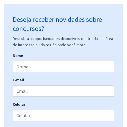
Deseja receber novidades sobre
concursos?
Descubra as oportunidades disponíveis dentro da sua área
de interesse ou da região onde você mora.
Nome
E-mail
Celular