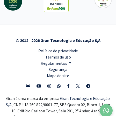
RA 1000
© 2012 - 2026 Gran Tecnologia e Educação S/A
Política de privacidade
Termos de uso
Regulamentos
Segurança
Mapa do site
Gran é uma marca da empresa
Gran Tecnologia e Educação
S/A,
CNPJ: 18.260.822/0001-77, SBS Quadra 02, Bloco J, Lote
10, Edifício Carlton Tower, Sala 201, 2º Andar, Asa Sul,