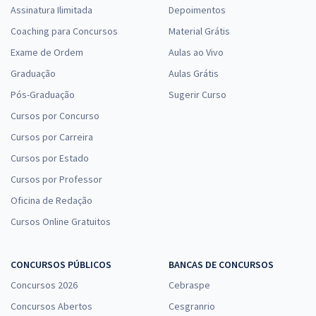
Assinatura Ilimitada
Depoimentos
Coaching para Concursos
Material Grátis
Exame de Ordem
Aulas ao Vivo
Graduação
Aulas Grátis
Pós-Graduação
Sugerir Curso
Cursos por Concurso
Cursos por Carreira
Cursos por Estado
Cursos por Professor
Oficina de Redação
Cursos Online Gratuitos
CONCURSOS PÚBLICOS
BANCAS DE CONCURSOS
Concursos 2026
Cebraspe
Concursos Abertos
Cesgranrio