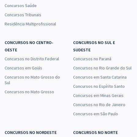
Concursos Saúde
Concursos Tribunais
Residência Multiprofissional
CONCURSOS NO CENTRO-
CONCURSOS NO SUL E
OESTE
SUDESTE
Concursos no Distrito Federal
Concursos no Paraná
Concursos em Goiás
Concursos no Rio Grande do Sul
Concursos no Mato Grosso do
Concursos em Santa Catarina
Sul
Concursos no Espírito Santo
Concursos no Mato Grosso
Concursos em Minas Gerais
Concursos no Rio de Janeiro
Concursos em São Paulo
CONCURSOS NO NORDESTE
CONCURSOS NO NORTE