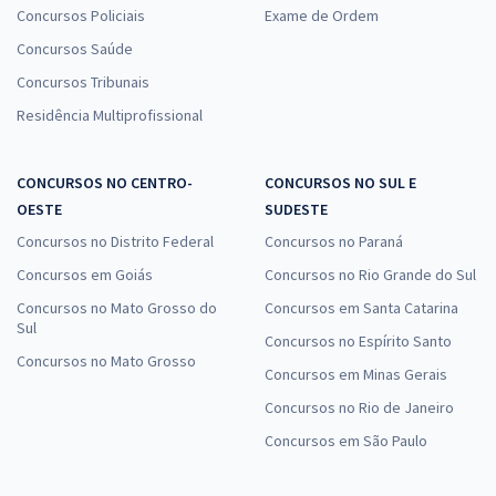
Concursos Policiais
Exame de Ordem
Concursos Saúde
Concursos Tribunais
Residência Multiprofissional
CONCURSOS NO CENTRO-
CONCURSOS NO SUL E
OESTE
SUDESTE
Concursos no Distrito Federal
Concursos no Paraná
Concursos em Goiás
Concursos no Rio Grande do Sul
Concursos no Mato Grosso do
Concursos em Santa Catarina
Sul
Concursos no Espírito Santo
Concursos no Mato Grosso
Concursos em Minas Gerais
Concursos no Rio de Janeiro
Concursos em São Paulo