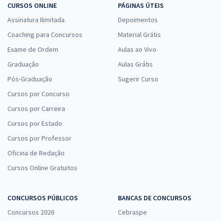
CURSOS ONLINE
PÁGINAS ÚTEIS
Assinatura Ilimitada
Depoimentos
Coaching para Concursos
Material Grátis
Exame de Ordem
Aulas ao Vivo
Graduação
Aulas Grátis
Pós-Graduação
Sugerir Curso
Cursos por Concurso
Cursos por Carreira
Cursos por Estado
Cursos por Professor
Oficina de Redação
Cursos Online Gratuitos
CONCURSOS PÚBLICOS
BANCAS DE CONCURSOS
Concursos 2026
Cebraspe