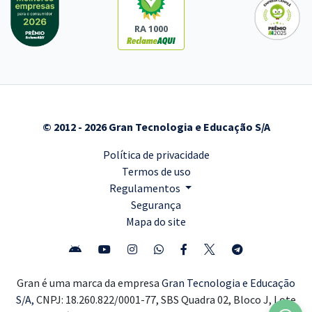
RA 1000
© 2012 - 2026 Gran Tecnologia e Educação S/A
Política de privacidade
Termos de uso
Regulamentos
Segurança
Mapa do site
Gran é uma marca da empresa
Gran Tecnologia e Educação
S/A,
CNPJ: 18.260.822/0001-77, SBS Quadra 02, Bloco J, Lote