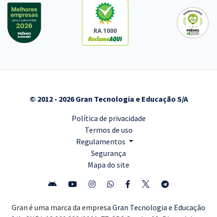
RA 1000
© 2012 - 2026 Gran Tecnologia e Educação S/A
Política de privacidade
Termos de uso
Regulamentos
Segurança
Mapa do site
Gran é uma marca da empresa
Gran Tecnologia e Educação