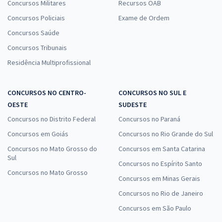
Concursos Militares
Recursos OAB
Concursos Policiais
Exame de Ordem
Concursos Saúde
Concursos Tribunais
Residência Multiprofissional
CONCURSOS NO CENTRO-
CONCURSOS NO SUL E
OESTE
SUDESTE
Concursos no Distrito Federal
Concursos no Paraná
Concursos em Goiás
Concursos no Rio Grande do Sul
Concursos no Mato Grosso do
Concursos em Santa Catarina
Sul
Concursos no Espírito Santo
Concursos no Mato Grosso
Concursos em Minas Gerais
Concursos no Rio de Janeiro
Concursos em São Paulo