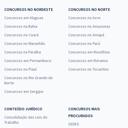
CONCURSOS NO NORDESTE
CONCURSOS NO NORTE
Concursos em Alagoas
Concursos no Acre
Concursos na Bahia
Concursos no Amazonas
Concursos no Ceará
Concursos no Amapá
Concursos no Maranhão
Concursos no Pará
Concursos na Paraíba
Concursos em Rondônia
Concursos em Pernambuco
Concursos em Roraima
Concursos no Piauí
Concursos no Tocantins
Concursos no Rio Grande do
Norte
Concursos em Sergipe
CONTEÚDO JURÍDICO
CONCURSOS MAIS
PROCURADOS
Consolidação das Leis do
Trabalho
SEDES