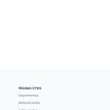
PÁGINAS ÚTEIS
Depoimentos
Material Grátis