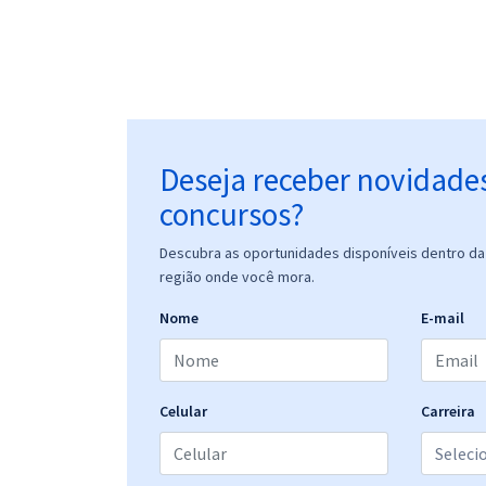
Deseja receber novidade
concursos?
Descubra as oportunidades disponíveis dentro da 
região onde você mora.
Nome
E-mail
Celular
Carreira