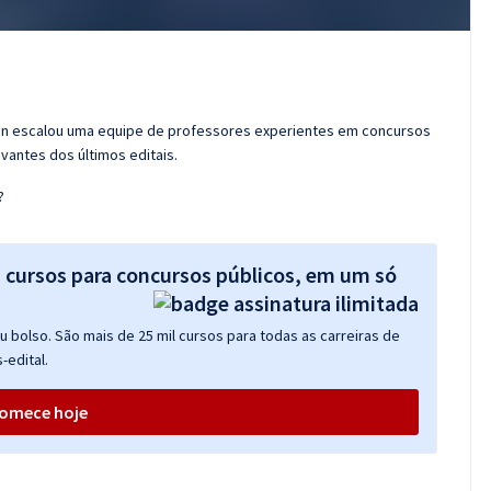
ran escalou uma equipe de professores experientes em concursos
vantes dos últimos editais.
?
s cursos para concursos públicos, em um só
 bolso. São mais de 25 mil cursos para todas as carreiras de
-edital.
omece hoje