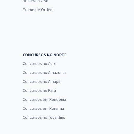
Recursos OAB
Exame de Ordem
CONCURSOS NO NORTE
Concursos no Acre
Concursos no Amazonas
Concursos no Amapá
Concursos no Pará
Concursos em Rondônia
Concursos em Roraima
Concursos no Tocantins