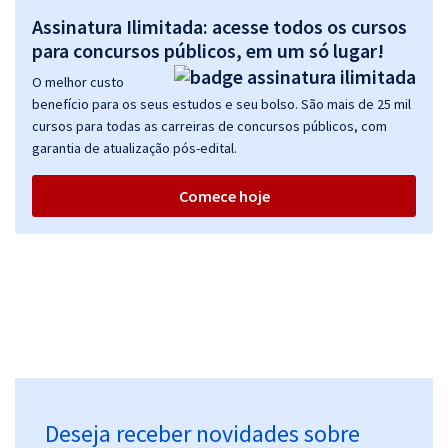
Assinatura Ilimitada: acesse todos os cursos
para concursos públicos, em um só lugar!
O melhor custo
benefício para os seus estudos e seu bolso. São mais de 25 mil
cursos para todas as carreiras de concursos públicos, com
garantia de atualização pós-edital.
Comece hoje
Deseja receber novidades sobre