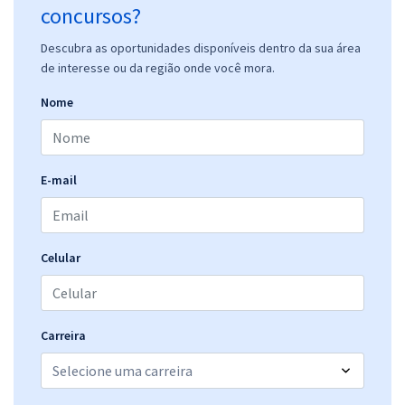
concursos?
Descubra as oportunidades disponíveis dentro da sua área
de interesse ou da região onde você mora.
Nome
E-mail
Celular
Carreira