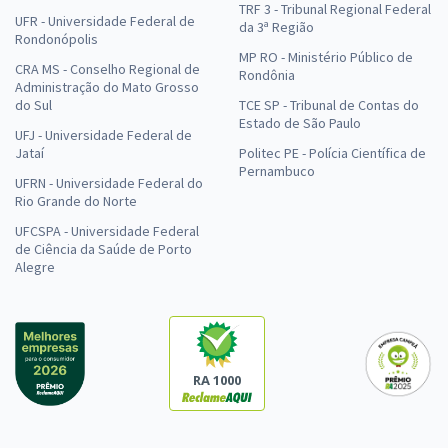
TRF 3 - Tribunal Regional Federal
UFR - Universidade Federal de
da 3ª Região
Rondonópolis
MP RO - Ministério Público de
CRA MS - Conselho Regional de
Rondônia
Administração do Mato Grosso
do Sul
TCE SP - Tribunal de Contas do
Estado de São Paulo
UFJ - Universidade Federal de
Jataí
Politec PE - Polícia Científica de
Pernambuco
UFRN - Universidade Federal do
Rio Grande do Norte
UFCSPA - Universidade Federal
de Ciência da Saúde de Porto
Alegre
RA 1000