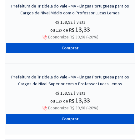
Prefeitura de Trizidela do Vale - MA - Língua Portuguesa para os
Cargos de Nível Médio com o Professor Lucas Lemos
R$ 159,92
à vista
13,33
R$
ou 12x de
Economize R$ 39,98 (-20%)
Comprar
Prefeitura de Trizidela do Vale - MA - Língua Portuguesa para os
Cargos de Nível Superior com o Professor Lucas Lemos
R$ 159,92
à vista
13,33
R$
ou 12x de
Economize R$ 39,98 (-20%)
Comprar