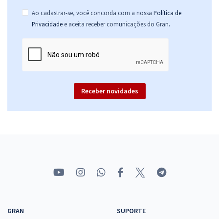
Ao cadastrar-se, você concorda com a nossa
Política de
.
Privacidade
e aceita receber comunicações do Gran
Receber novidades
GRAN
SUPORTE