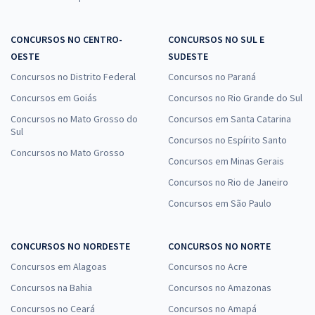
CONCURSOS NO CENTRO-
CONCURSOS NO SUL E
OESTE
SUDESTE
Concursos no Distrito Federal
Concursos no Paraná
Concursos em Goiás
Concursos no Rio Grande do Sul
Concursos no Mato Grosso do
Concursos em Santa Catarina
Sul
Concursos no Espírito Santo
Concursos no Mato Grosso
Concursos em Minas Gerais
Concursos no Rio de Janeiro
Concursos em São Paulo
CONCURSOS NO NORDESTE
CONCURSOS NO NORTE
Concursos em Alagoas
Concursos no Acre
Concursos na Bahia
Concursos no Amazonas
Concursos no Ceará
Concursos no Amapá