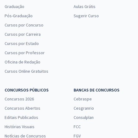
Graduação
Aulas Grátis
Pós-Graduação
Sugerir Curso
Cursos por Concurso
Cursos por Carreira
Cursos por Estado
Cursos por Professor
Oficina de Redação
Cursos Online Gratuitos
CONCURSOS PÚBLICOS
BANCAS DE CONCURSOS
Concursos 2026
Cebraspe
Concursos Abertos
Cesgranrio
Editais Publicados
Consulplan
Histórias Visuais
FCC
Notícias de Concursos
FGV