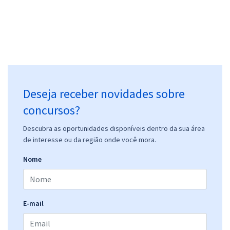
Deseja receber novidades sobre
concursos?
Descubra as oportunidades disponíveis dentro da sua área
de interesse ou da região onde você mora.
Nome
E-mail