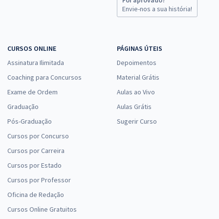
Envie-nos a sua história!
CURSOS ONLINE
PÁGINAS ÚTEIS
Assinatura Ilimitada
Depoimentos
Coaching para Concursos
Material Grátis
Exame de Ordem
Aulas ao Vivo
Graduação
Aulas Grátis
Pós-Graduação
Sugerir Curso
Cursos por Concurso
Cursos por Carreira
Cursos por Estado
Cursos por Professor
Oficina de Redação
Cursos Online Gratuitos