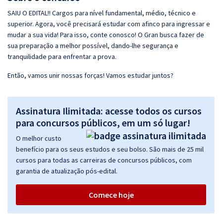
SAIU O EDITAL!! Cargos para nível fundamental, médio, técnico e
superior. Agora, você precisará estudar com afinco para ingressar e
mudar a sua vida! Para isso, conte conosco! O Gran busca fazer de
sua preparação a melhor possível, dando-lhe segurança e
tranquilidade para enfrentar a prova.
Então, vamos unir nossas forças! Vamos estudar juntos?
Assinatura Ilimitada: acesse todos os cursos
para concursos públicos, em um só lugar!
O melhor custo
benefício para os seus estudos e seu bolso. São mais de 25 mil
cursos para todas as carreiras de concursos públicos, com
garantia de atualização pós-edital.
Comece hoje