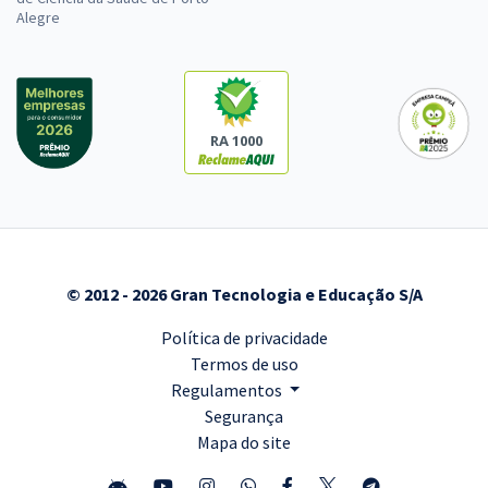
Alegre
RA 1000
© 2012 - 2026 Gran Tecnologia e Educação S/A
Política de privacidade
Termos de uso
Regulamentos
Segurança
Mapa do site