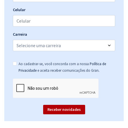
Celular
Carreira
Ao cadastrar-se, você concorda com a nossa
Política de
.
Privacidade
e aceita receber comunicações do Gran
Receber novidades