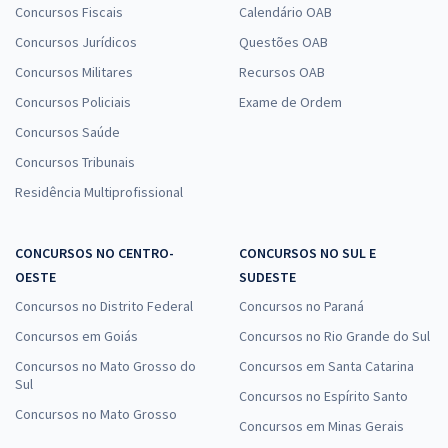
Concursos Fiscais
Calendário OAB
Concursos Jurídicos
Questões OAB
Concursos Militares
Recursos OAB
Concursos Policiais
Exame de Ordem
Concursos Saúde
Concursos Tribunais
Residência Multiprofissional
CONCURSOS NO CENTRO-
CONCURSOS NO SUL E
OESTE
SUDESTE
Concursos no Distrito Federal
Concursos no Paraná
Concursos em Goiás
Concursos no Rio Grande do Sul
Concursos no Mato Grosso do
Concursos em Santa Catarina
Sul
Concursos no Espírito Santo
Concursos no Mato Grosso
Concursos em Minas Gerais