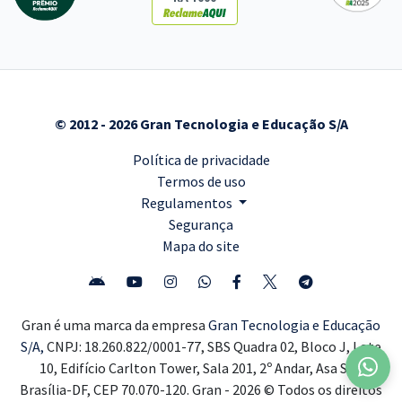
© 2012 - 2026 Gran Tecnologia e Educação S/A
Política de privacidade
Termos de uso
Regulamentos
Segurança
Mapa do site
Gran é uma marca da empresa
Gran Tecnologia e Educação
S/A,
CNPJ: 18.260.822/0001-77, SBS Quadra 02, Bloco J, Lote
10, Edifício Carlton Tower, Sala 201, 2º Andar, Asa Sul,
Brasília-DF, CEP 70.070-120. Gran - 2026 © Todos os direitos