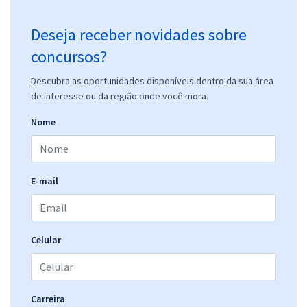
Deseja receber novidades sobre
concursos?
Descubra as oportunidades disponíveis dentro da sua área
de interesse ou da região onde você mora.
Nome
E-mail
Celular
Carreira