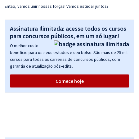
Então, vamos unir nossas forças! Vamos estudar juntos?
Assinatura Ilimitada: acesse todos os cursos
para concursos públicos, em um só lugar!
O melhor custo
benefício para os seus estudos e seu bolso. São mais de 25 mil
cursos para todas as carreiras de concursos públicos, com
garantia de atualização pós-edital.
Comece hoje