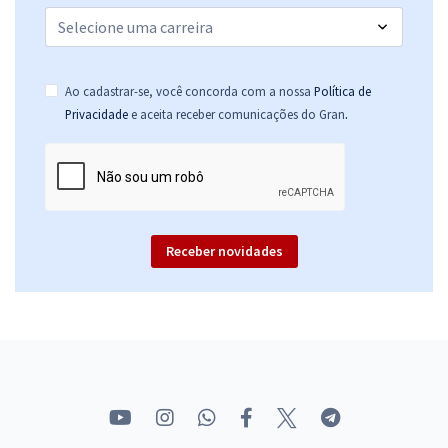
Ao cadastrar-se, você concorda com a nossa
Política de
.
Privacidade
e aceita receber comunicações do Gran
Receber novidades