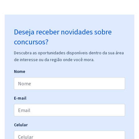
Deseja receber novidades sobre
concursos?
Descubra as oportunidades disponíveis dentro da sua área
de interesse ou da região onde você mora.
Nome
E-mail
Celular