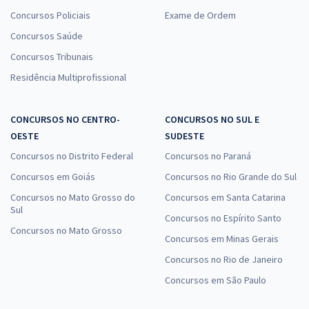
Concursos Policiais
Exame de Ordem
Concursos Saúde
Concursos Tribunais
Residência Multiprofissional
CONCURSOS NO CENTRO-
CONCURSOS NO SUL E
OESTE
SUDESTE
Concursos no Distrito Federal
Concursos no Paraná
Concursos em Goiás
Concursos no Rio Grande do Sul
Concursos no Mato Grosso do
Concursos em Santa Catarina
Sul
Concursos no Espírito Santo
Concursos no Mato Grosso
Concursos em Minas Gerais
Concursos no Rio de Janeiro
Concursos em São Paulo