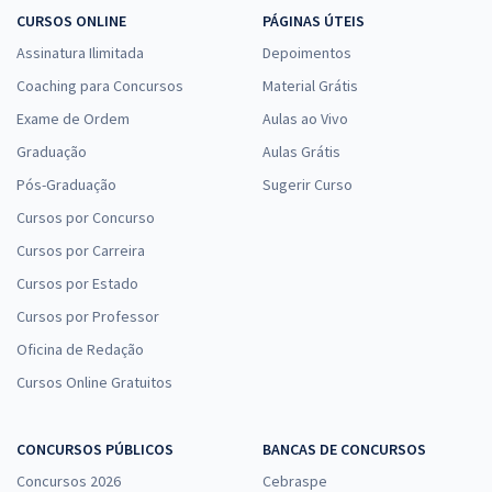
CURSOS ONLINE
PÁGINAS ÚTEIS
Assinatura Ilimitada
Depoimentos
Coaching para Concursos
Material Grátis
Exame de Ordem
Aulas ao Vivo
Graduação
Aulas Grátis
Pós-Graduação
Sugerir Curso
Cursos por Concurso
Cursos por Carreira
Cursos por Estado
Cursos por Professor
Oficina de Redação
Cursos Online Gratuitos
CONCURSOS PÚBLICOS
BANCAS DE CONCURSOS
Concursos 2026
Cebraspe