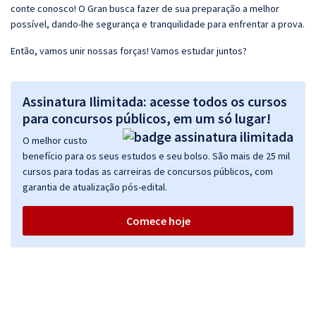
conte conosco! O Gran busca fazer de sua preparação a melhor
possível, dando-lhe segurança e tranquilidade para enfrentar a prova.
Então, vamos unir nossas forças! Vamos estudar juntos?
Assinatura Ilimitada: acesse todos os cursos
para concursos públicos, em um só lugar!
O melhor custo
benefício para os seus estudos e seu bolso. São mais de 25 mil
cursos para todas as carreiras de concursos públicos, com
garantia de atualização pós-edital.
Comece hoje