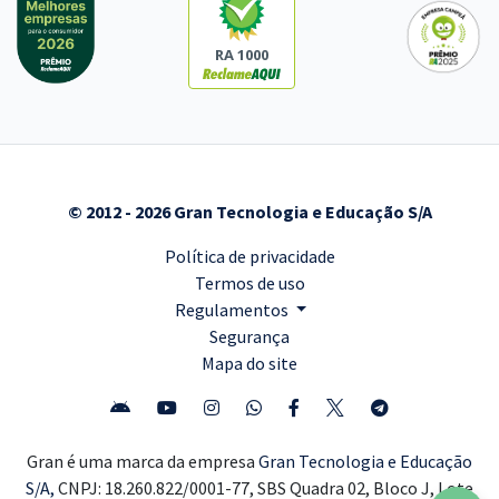
RA 1000
© 2012 - 2026 Gran Tecnologia e Educação S/A
Política de privacidade
Termos de uso
Regulamentos
Segurança
Mapa do site
Gran é uma marca da empresa
Gran Tecnologia e Educação
S/A,
CNPJ: 18.260.822/0001-77, SBS Quadra 02, Bloco J, Lote