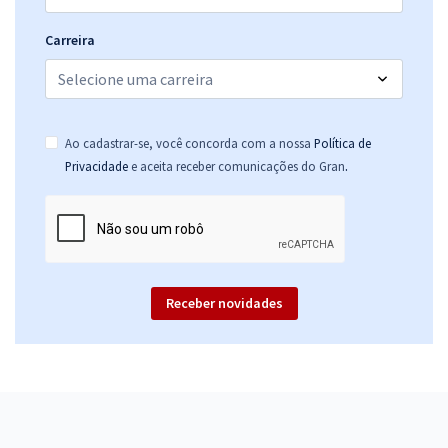
Carreira
Ao cadastrar-se, você concorda com a nossa
Política de
.
Privacidade
e aceita receber comunicações do Gran
Receber novidades