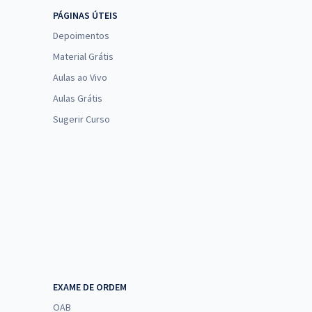
PÁGINAS ÚTEIS
Depoimentos
Material Grátis
Aulas ao Vivo
Aulas Grátis
Sugerir Curso
EXAME DE ORDEM
OAB