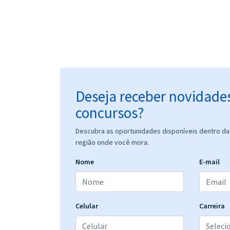
Deseja receber novidade
concursos?
Descubra as oportunidades disponíveis dentro da 
região onde você mora.
Nome
E-mail
Celular
Carreira