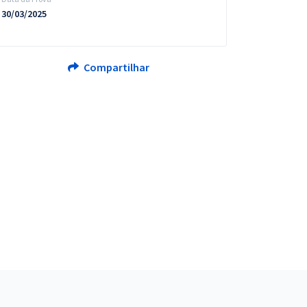
30/03/2025
Compartilhar