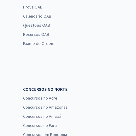
Prova OAB
Calendário OAB
Questões OAB
Recursos OAB
Exame de Ordem
CONCURSOS NO NORTE
Concursos no Acre
Concursos no Amazonas
Concursos no Amapá
Concursos no Pará
Concursos em Rondônia