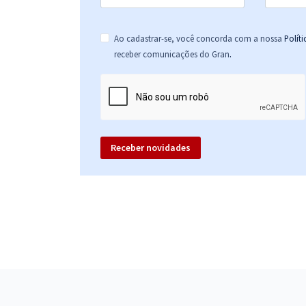
Ao cadastrar-se, você concorda com a nossa
Polít
.
receber comunicações do Gran
Receber novidades