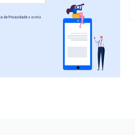
ica de Privacidade
e aceita