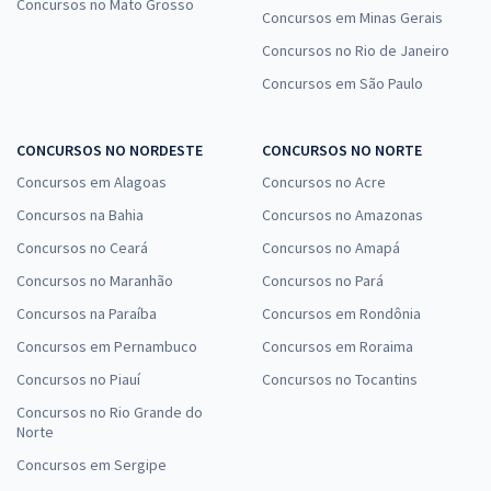
Concursos no Mato Grosso
Concursos em Minas Gerais
Concursos no Rio de Janeiro
Concursos em São Paulo
CONCURSOS NO NORDESTE
CONCURSOS NO NORTE
Concursos em Alagoas
Concursos no Acre
Concursos na Bahia
Concursos no Amazonas
Concursos no Ceará
Concursos no Amapá
Concursos no Maranhão
Concursos no Pará
Concursos na Paraíba
Concursos em Rondônia
Concursos em Pernambuco
Concursos em Roraima
Concursos no Piauí
Concursos no Tocantins
Concursos no Rio Grande do
Norte
Concursos em Sergipe