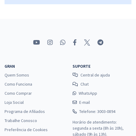
GRAN
SUPORTE
Quem Somos
Central de ajuda
Como Funciona
Chat
Como Comprar
WhatsApp
Loja Social
E-mail
Programa de Afiliados
Telefone: 3003-0894
Trabalhe Conosco
Horário de atendimento:
segunda a sexta (8h às 20h),
Preferência de Cookies
sábado (9h às 13h).