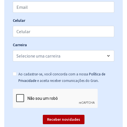
Celular
Carreira
Ao cadastrar-se, você concorda com a nossa
Política de
.
Privacidade
e aceita receber comunicações do Gran
Receber novidades