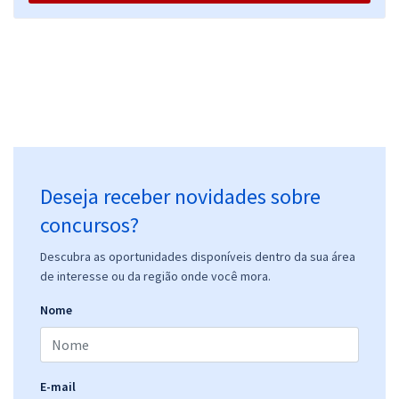
Deseja receber novidades sobre
concursos?
Descubra as oportunidades disponíveis dentro da sua área
de interesse ou da região onde você mora.
Nome
E-mail