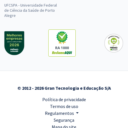
UFCSPA - Universidade Federal
de Ciência da Saúde de Porto
Alegre
RA 1000
© 2012 - 2026 Gran Tecnologia e Educação S/A
Política de privacidade
Termos de uso
Regulamentos
Segurança
Mapa do site