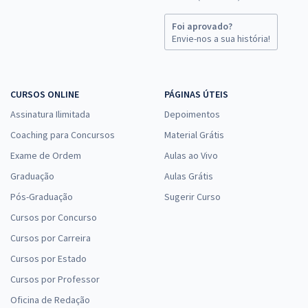
Foi aprovado?
Envie-nos a sua história!
CURSOS ONLINE
PÁGINAS ÚTEIS
Assinatura Ilimitada
Depoimentos
Coaching para Concursos
Material Grátis
Exame de Ordem
Aulas ao Vivo
Graduação
Aulas Grátis
Pós-Graduação
Sugerir Curso
Cursos por Concurso
Cursos por Carreira
Cursos por Estado
Cursos por Professor
Oficina de Redação