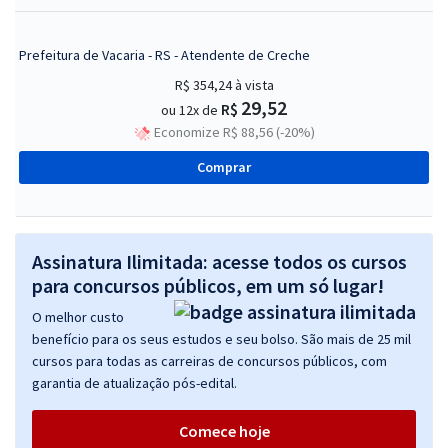
Prefeitura de Vacaria - RS - Atendente de Creche
R$ 354,24
à vista
29,52
R$
ou 12x de
Economize R$ 88,56 (-20%)
Comprar
Assinatura Ilimitada: acesse todos os cursos
para concursos públicos, em um só lugar!
O melhor custo
benefício para os seus estudos e seu bolso. São mais de 25 mil
cursos para todas as carreiras de concursos públicos, com
garantia de atualização pós-edital.
Comece hoje