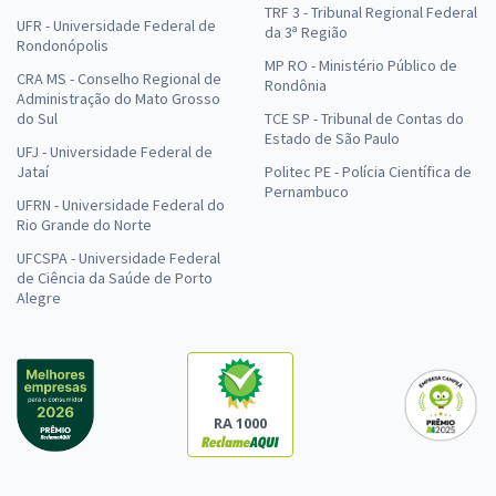
TRF 3 - Tribunal Regional Federal
UFR - Universidade Federal de
da 3ª Região
Rondonópolis
MP RO - Ministério Público de
CRA MS - Conselho Regional de
Rondônia
Administração do Mato Grosso
do Sul
TCE SP - Tribunal de Contas do
Estado de São Paulo
UFJ - Universidade Federal de
Jataí
Politec PE - Polícia Científica de
Pernambuco
UFRN - Universidade Federal do
Rio Grande do Norte
UFCSPA - Universidade Federal
de Ciência da Saúde de Porto
Alegre
RA 1000