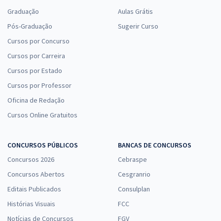
Graduação
Aulas Grátis
Pós-Graduação
Sugerir Curso
Cursos por Concurso
Cursos por Carreira
Cursos por Estado
Cursos por Professor
Oficina de Redação
Cursos Online Gratuitos
CONCURSOS PÚBLICOS
BANCAS DE CONCURSOS
Concursos 2026
Cebraspe
Concursos Abertos
Cesgranrio
Editais Publicados
Consulplan
Histórias Visuais
FCC
Notícias de Concursos
FGV