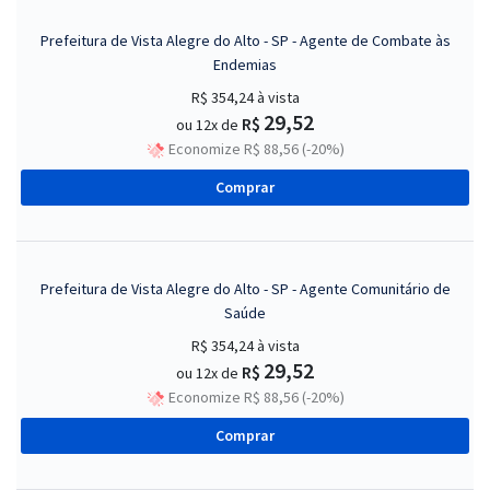
Prefeitura de Vista Alegre do Alto - SP - Agente de Combate às
Endemias
R$ 354,24
à vista
29,52
R$
ou 12x de
Economize R$ 88,56 (-20%)
Comprar
Prefeitura de Vista Alegre do Alto - SP - Agente Comunitário de
Saúde
R$ 354,24
à vista
29,52
R$
ou 12x de
Economize R$ 88,56 (-20%)
Comprar