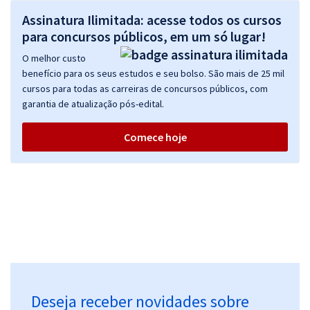
Assinatura Ilimitada: acesse todos os cursos
para concursos públicos, em um só lugar!
O melhor custo
benefício para os seus estudos e seu bolso. São mais de 25 mil
cursos para todas as carreiras de concursos públicos, com
garantia de atualização pós-edital.
Comece hoje
Deseja receber novidades sobre