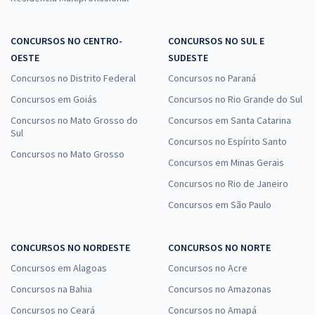
CONCURSOS NO CENTRO-
CONCURSOS NO SUL E
OESTE
SUDESTE
Concursos no Distrito Federal
Concursos no Paraná
Concursos em Goiás
Concursos no Rio Grande do Sul
Concursos no Mato Grosso do
Concursos em Santa Catarina
Sul
Concursos no Espírito Santo
Concursos no Mato Grosso
Concursos em Minas Gerais
Concursos no Rio de Janeiro
Concursos em São Paulo
CONCURSOS NO NORDESTE
CONCURSOS NO NORTE
Concursos em Alagoas
Concursos no Acre
Concursos na Bahia
Concursos no Amazonas
Concursos no Ceará
Concursos no Amapá