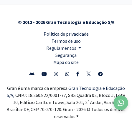
© 2012 - 2026 Gran Tecnologia e Educação S/A
Política de privacidade
Termos de uso
Regulamentos
Segurança
Mapa do site
Gran é uma marca da empresa
Gran Tecnologia e Educação
S/A,
CNPJ: 18.260.822/0001-77, SBS Quadra 02, Bloco J, Lote
10, Edifício Carlton Tower, Sala 201, 2º Andar, Asa Sul,
Brasília-DF, CEP 70.070-120. Gran - 2026 © Todos os direitos
reservados ®