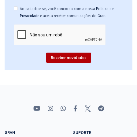
Ao cadastrar-se, você concorda com a nossa
Política de
.
Privacidade
e aceita receber comunicações do Gran
Receber novidades
GRAN
SUPORTE