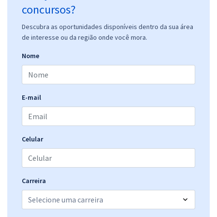
concursos?
Descubra as oportunidades disponíveis dentro da sua área
de interesse ou da região onde você mora.
Nome
E-mail
Celular
Carreira