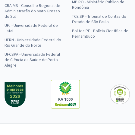
MP RO - Ministério Público de
CRA MS - Conselho Regional de
Rondônia
Administração do Mato Grosso
do Sul
TCE SP - Tribunal de Contas do
Estado de São Paulo
UFJ - Universidade Federal de
Jataí
Politec PE - Polícia Científica de
Pernambuco
UFRN - Universidade Federal do
Rio Grande do Norte
UFCSPA - Universidade Federal
de Ciência da Saúde de Porto
Alegre
RA 1000