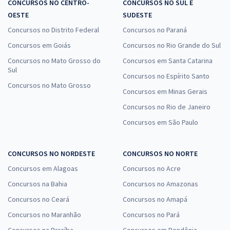
CONCURSOS NO CENTRO-
CONCURSOS NO SUL E
OESTE
SUDESTE
Concursos no Distrito Federal
Concursos no Paraná
Concursos em Goiás
Concursos no Rio Grande do Sul
Concursos no Mato Grosso do
Concursos em Santa Catarina
Sul
Concursos no Espírito Santo
Concursos no Mato Grosso
Concursos em Minas Gerais
Concursos no Rio de Janeiro
Concursos em São Paulo
CONCURSOS NO NORDESTE
CONCURSOS NO NORTE
Concursos em Alagoas
Concursos no Acre
Concursos na Bahia
Concursos no Amazonas
Concursos no Ceará
Concursos no Amapá
Concursos no Maranhão
Concursos no Pará