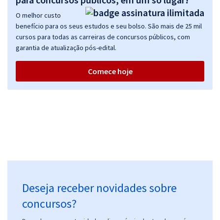
O melhor custo
benefício para os seus estudos e seu bolso. São mais de 25 mil
cursos para todas as carreiras de concursos públicos, com
garantia de atualização pós-edital.
Comece hoje
Deseja receber novidades sobre
concursos?