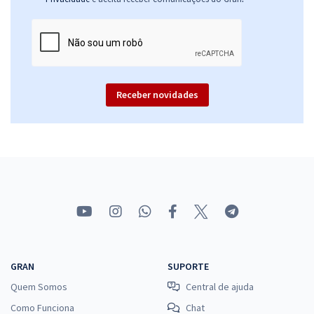
Receber novidades
GRAN
SUPORTE
Quem Somos
Central de ajuda
Como Funciona
Chat