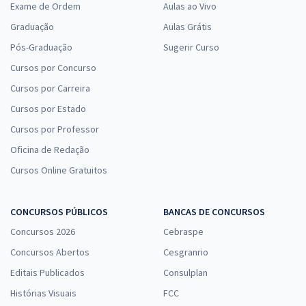
Exame de Ordem
Aulas ao Vivo
Graduação
Aulas Grátis
Pós-Graduação
Sugerir Curso
Cursos por Concurso
Cursos por Carreira
Cursos por Estado
Cursos por Professor
Oficina de Redação
Cursos Online Gratuitos
CONCURSOS PÚBLICOS
BANCAS DE CONCURSOS
Concursos 2026
Cebraspe
Concursos Abertos
Cesgranrio
Editais Publicados
Consulplan
Histórias Visuais
FCC