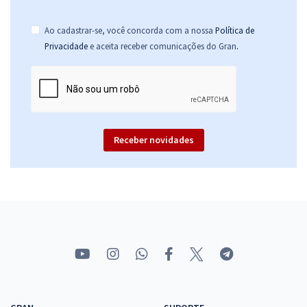
Ao cadastrar-se, você concorda com a nossa
Política de
.
Privacidade
e aceita receber comunicações do Gran
Receber novidades