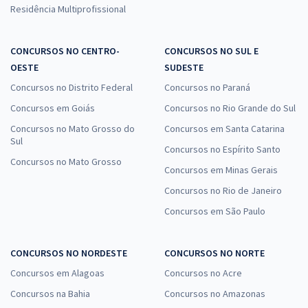
Residência Multiprofissional
CONCURSOS NO CENTRO-
CONCURSOS NO SUL E
OESTE
SUDESTE
Concursos no Distrito Federal
Concursos no Paraná
Concursos em Goiás
Concursos no Rio Grande do Sul
Concursos no Mato Grosso do
Concursos em Santa Catarina
Sul
Concursos no Espírito Santo
Concursos no Mato Grosso
Concursos em Minas Gerais
Concursos no Rio de Janeiro
Concursos em São Paulo
CONCURSOS NO NORDESTE
CONCURSOS NO NORTE
Concursos em Alagoas
Concursos no Acre
Concursos na Bahia
Concursos no Amazonas