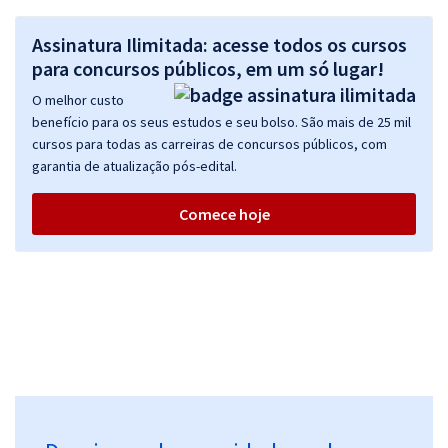
Assinatura Ilimitada: acesse todos os cursos
para concursos públicos, em um só lugar!
O melhor custo
benefício para os seus estudos e seu bolso. São mais de 25 mil
cursos para todas as carreiras de concursos públicos, com
garantia de atualização pós-edital.
Comece hoje