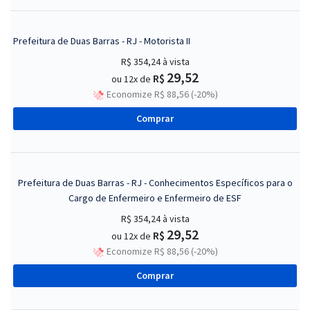
Prefeitura de Duas Barras - RJ - Motorista II
R$ 354,24
à vista
29,52
R$
ou 12x de
Economize R$ 88,56 (-20%)
Comprar
Prefeitura de Duas Barras - RJ - Conhecimentos Específicos para o
Cargo de Enfermeiro e Enfermeiro de ESF
R$ 354,24
à vista
29,52
R$
ou 12x de
Economize R$ 88,56 (-20%)
Comprar