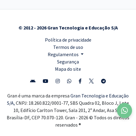
© 2012 - 2026 Gran Tecnologia e Educação S/A
Política de privacidade
Termos de uso
Regulamentos
Segurança
Mapa do site
Gran é uma marca da empresa
Gran Tecnologia e Educação
S/A,
CNPJ: 18.260.822/0001-77, SBS Quadra 02, Bloco J, Lote
10, Edifício Carlton Tower, Sala 201, 2º Andar, Asa Sul,
Brasília-DF, CEP 70.070-120. Gran - 2026 © Todos os direitos
reservados ®