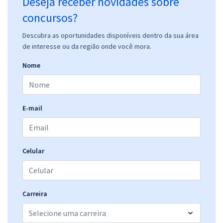
Deseja receber novidades sobre
concursos?
Descubra as oportunidades disponíveis dentro da sua área
de interesse ou da região onde você mora.
Nome
E-mail
Celular
Carreira