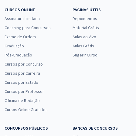
CURSOS ONLINE
PÁGINAS ÚTEIS
Assinatura Ilimitada
Depoimentos
Coaching para Concursos
Material Grátis
Exame de Ordem
Aulas ao Vivo
Graduação
Aulas Grátis
Pós-Graduação
Sugerir Curso
Cursos por Concurso
Cursos por Carreira
Cursos por Estado
Cursos por Professor
Oficina de Redação
Cursos Online Gratuitos
CONCURSOS PÚBLICOS
BANCAS DE CONCURSOS