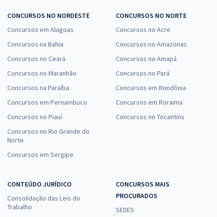
CONCURSOS NO NORDESTE
CONCURSOS NO NORTE
Concursos em Alagoas
Concursos no Acre
Concursos na Bahia
Concursos no Amazonas
Concursos no Ceará
Concursos no Amapá
Concursos no Maranhão
Concursos no Pará
Concursos na Paraíba
Concursos em Rondônia
Concursos em Pernambuco
Concursos em Roraima
Concursos no Piauí
Concursos no Tocantins
Concursos no Rio Grande do
Norte
Concursos em Sergipe
CONTEÚDO JURÍDICO
CONCURSOS MAIS
PROCURADOS
Consolidação das Leis do
Trabalho
SEDES