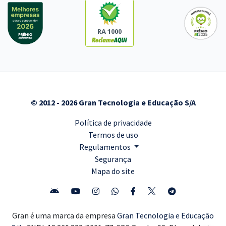
RA 1000
© 2012 - 2026 Gran Tecnologia e Educação S/A
Política de privacidade
Termos de uso
Regulamentos
Segurança
Mapa do site
Gran é uma marca da empresa
Gran Tecnologia e Educação