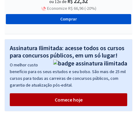
22,32
R$
ou 12x de
Economize R$ 66,96 (-20%)
Comprar
Assinatura Ilimitada: acesse todos os cursos
para concursos públicos, em um só lugar!
O melhor custo
benefício para os seus estudos e seu bolso. São mais de 25 mil
cursos para todas as carreiras de concursos públicos, com
garantia de atualização pós-edital.
Comece hoje