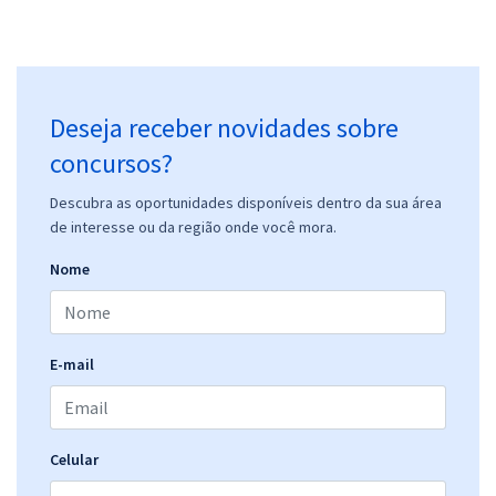
Deseja receber novidades sobre
concursos?
Descubra as oportunidades disponíveis dentro da sua área
de interesse ou da região onde você mora.
Nome
E-mail
Celular