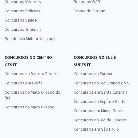
Concursos Militares
Recursos OAB
Concursos Policiais
Exame de Ordem
Concursos Saúde
Concursos Tribunais
Residência Multiprofissional
CONCURSOS NO CENTRO-
CONCURSOS NO SUL E
OESTE
SUDESTE
Concursos no Distrito Federal
Concursos no Paraná
Concursos em Goiás
Concursos no Rio Grande do Sul
Concursos no Mato Grosso do
Concursos em Santa Catarina
Sul
Concursos no Espírito Santo
Concursos no Mato Grosso
Concursos em Minas Gerais
Concursos no Rio de Janeiro
Concursos em São Paulo