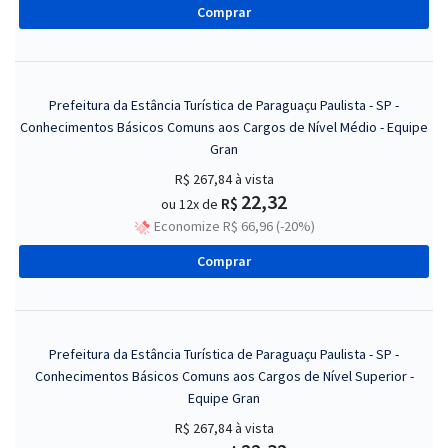
Comprar
Prefeitura da Estância Turística de Paraguaçu Paulista - SP -
Conhecimentos Básicos Comuns aos Cargos de Nível Médio - Equipe
Gran
R$ 267,84
à vista
22,32
R$
ou 12x de
Economize R$ 66,96 (-20%)
Comprar
Prefeitura da Estância Turística de Paraguaçu Paulista - SP -
Conhecimentos Básicos Comuns aos Cargos de Nível Superior -
Equipe Gran
R$ 267,84
à vista