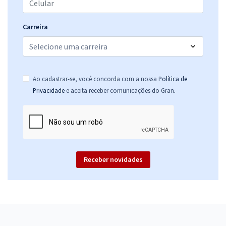
Carreira
Ao cadastrar-se, você concorda com a nossa
Política de
.
Privacidade
e aceita receber comunicações do Gran
Receber novidades