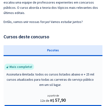
escalou uma equipe de professores experientes em concursos
públicos. O curso aborda a teoria dos tópicos mais relevantes dos
últimos editais.
Então, vamos unir nossas forças! Vamos estudar juntos?
Cursos deste concurso
Pacotes
Mais completo!
Assinatura ilimitada: todos os cursos listados abaixo e + 25 mil
cursos atualizados para todas as carreiras do serviço público
em um só lugar.
a partir de
57,90
R$
12x de