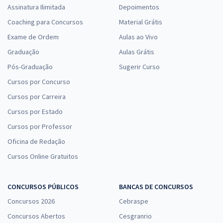
Assinatura Ilimitada
Depoimentos
Coaching para Concursos
Material Grátis
Exame de Ordem
Aulas ao Vivo
Graduação
Aulas Grátis
Pós-Graduação
Sugerir Curso
Cursos por Concurso
Cursos por Carreira
Cursos por Estado
Cursos por Professor
Oficina de Redação
Cursos Online Gratuitos
CONCURSOS PÚBLICOS
BANCAS DE CONCURSOS
Concursos 2026
Cebraspe
Concursos Abertos
Cesgranrio