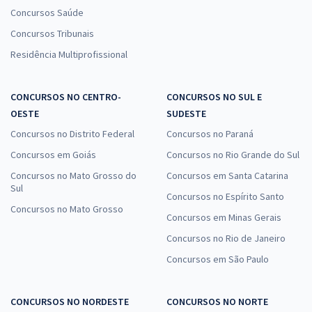
Concursos Saúde
Concursos Tribunais
Residência Multiprofissional
CONCURSOS NO CENTRO-
CONCURSOS NO SUL E
OESTE
SUDESTE
Concursos no Distrito Federal
Concursos no Paraná
Concursos em Goiás
Concursos no Rio Grande do Sul
Concursos no Mato Grosso do
Concursos em Santa Catarina
Sul
Concursos no Espírito Santo
Concursos no Mato Grosso
Concursos em Minas Gerais
Concursos no Rio de Janeiro
Concursos em São Paulo
CONCURSOS NO NORDESTE
CONCURSOS NO NORTE