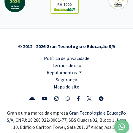
RA 1000
© 2012 - 2026 Gran Tecnologia e Educação S/A
Política de privacidade
Termos de uso
Regulamentos
Segurança
Mapa do site
Gran é uma marca da empresa
Gran Tecnologia e Educação
S/A,
CNPJ: 18.260.822/0001-77, SBS Quadra 02, Bloco J, Lote
10, Edifício Carlton Tower, Sala 201, 2º Andar, Asa Sul,