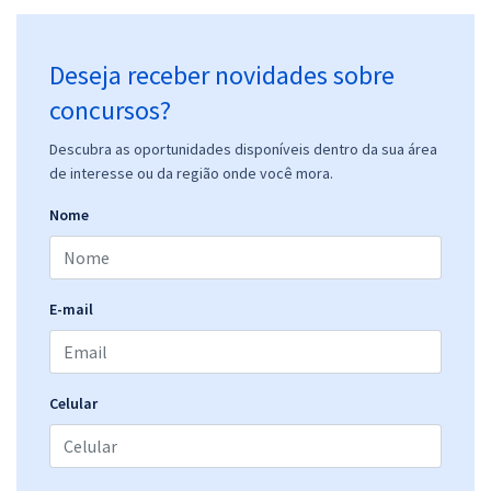
Deseja receber novidades sobre
concursos?
Descubra as oportunidades disponíveis dentro da sua área
de interesse ou da região onde você mora.
Nome
E-mail
Celular