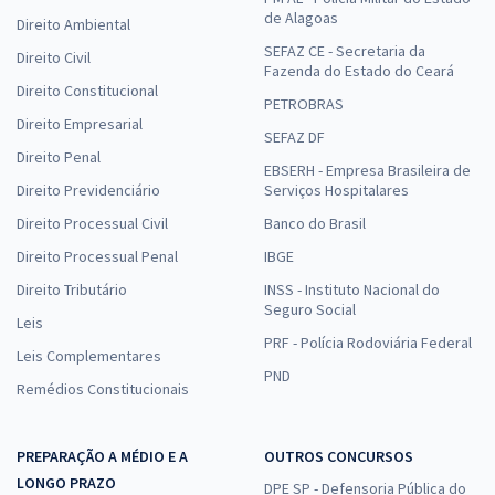
de Alagoas
Direito Ambiental
SEFAZ CE - Secretaria da
Direito Civil
Fazenda do Estado do Ceará
Direito Constitucional
PETROBRAS
Direito Empresarial
SEFAZ DF
Direito Penal
EBSERH - Empresa Brasileira de
Direito Previdenciário
Serviços Hospitalares
Direito Processual Civil
Banco do Brasil
Direito Processual Penal
IBGE
Direito Tributário
INSS - Instituto Nacional do
Seguro Social
Leis
PRF - Polícia Rodoviária Federal
Leis Complementares
PND
Remédios Constitucionais
PREPARAÇÃO A MÉDIO E A
OUTROS CONCURSOS
LONGO PRAZO
DPE SP - Defensoria Pública do