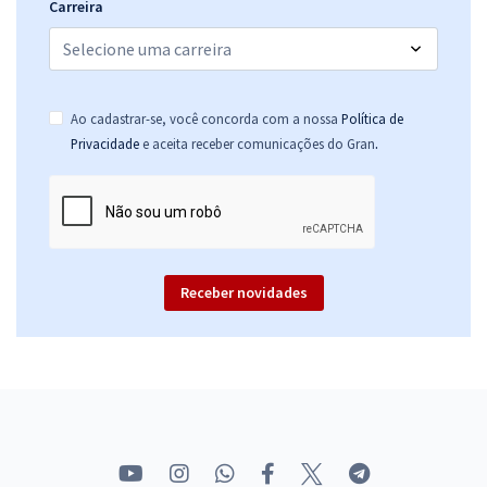
Carreira
Ao cadastrar-se, você concorda com a nossa
Política de
.
Privacidade
e aceita receber comunicações do Gran
Receber novidades