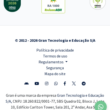
RA 1000
© 2012 - 2026 Gran Tecnologia e Educação S/A
Política de privacidade
Termos de uso
Regulamentos
Segurança
Mapa do site
Gran é uma marca da empresa
Gran Tecnologia e Educação
S/A,
CNPJ: 18.260.822/0001-77, SBS Quadra 02, Bloco J, Lote
10, Edifício Carlton Tower, Sala 201, 2º Andar, Asa Sul,