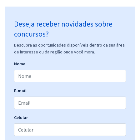
Deseja receber novidades sobre
concursos?
Descubra as oportunidades disponíveis dentro da sua área
de interesse ou da região onde você mora.
Nome
E-mail
Celular