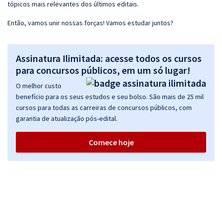
tópicos mais relevantes dos últimos editais.
Então, vamos unir nossas forças! Vamos estudar juntos?
Assinatura Ilimitada: acesse todos os cursos
para concursos públicos, em um só lugar!
O melhor custo
benefício para os seus estudos e seu bolso. São mais de 25 mil
cursos para todas as carreiras de concursos públicos, com
garantia de atualização pós-edital.
Comece hoje