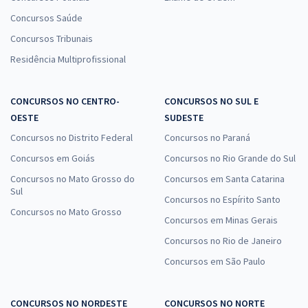
Concursos Saúde
Concursos Tribunais
Residência Multiprofissional
CONCURSOS NO CENTRO-
CONCURSOS NO SUL E
OESTE
SUDESTE
Concursos no Distrito Federal
Concursos no Paraná
Concursos em Goiás
Concursos no Rio Grande do Sul
Concursos no Mato Grosso do
Concursos em Santa Catarina
Sul
Concursos no Espírito Santo
Concursos no Mato Grosso
Concursos em Minas Gerais
Concursos no Rio de Janeiro
Concursos em São Paulo
CONCURSOS NO NORDESTE
CONCURSOS NO NORTE