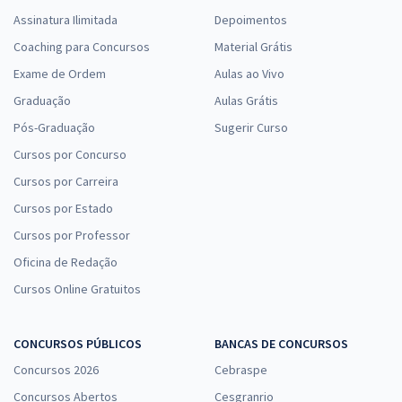
Assinatura Ilimitada
Depoimentos
Coaching para Concursos
Material Grátis
Exame de Ordem
Aulas ao Vivo
Graduação
Aulas Grátis
Pós-Graduação
Sugerir Curso
Cursos por Concurso
Cursos por Carreira
Cursos por Estado
Cursos por Professor
Oficina de Redação
Cursos Online Gratuitos
CONCURSOS PÚBLICOS
BANCAS DE CONCURSOS
Concursos 2026
Cebraspe
Concursos Abertos
Cesgranrio