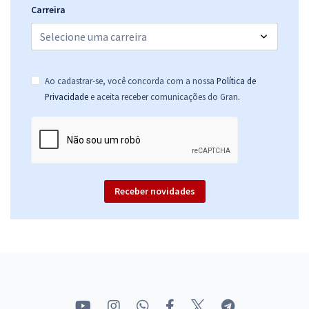
Carreira
Ao cadastrar-se, você concorda com a nossa
Política de
.
Privacidade
e aceita receber comunicações do Gran
Receber novidades