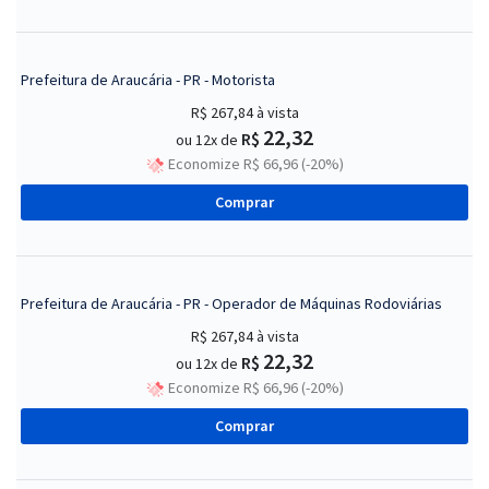
Prefeitura de Araucária - PR - Motorista
R$ 267,84
à vista
22,32
R$
ou 12x de
Economize R$ 66,96 (-20%)
Comprar
Prefeitura de Araucária - PR - Operador de Máquinas Rodoviárias
R$ 267,84
à vista
22,32
R$
ou 12x de
Economize R$ 66,96 (-20%)
Comprar