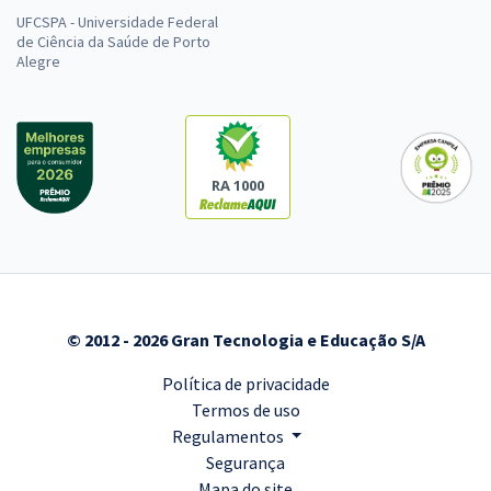
UFCSPA - Universidade Federal
de Ciência da Saúde de Porto
Alegre
RA 1000
© 2012 - 2026 Gran Tecnologia e Educação S/A
Política de privacidade
Termos de uso
Regulamentos
Segurança
Mapa do site