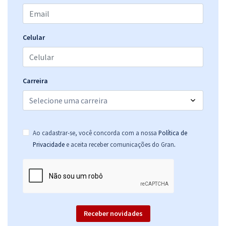
Celular
Carreira
Ao cadastrar-se, você concorda com a nossa
Política de
.
Privacidade
e aceita receber comunicações do Gran
Receber novidades