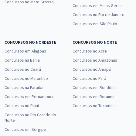
Concursos no Mato Grosso
Concursos em Minas Gerais
Concursos no Rio de Janeiro
Concursos em São Paulo
CONCURSOS NO NORDESTE
CONCURSOS NO NORTE
Concursos em Alagoas
Concursos no Acre
Concursos na Bahia
Concursos no Amazonas
Concursos no Ceará
Concursos no Amapá
Concursos no Maranhão
Concursos no Pará
Concursos na Paraíba
Concursos em Rondônia
Concursos em Pernambuco
Concursos em Roraima
Concursos no Piauí
Concursos no Tocantins
Concursos no Rio Grande do
Norte
Concursos em Sergipe