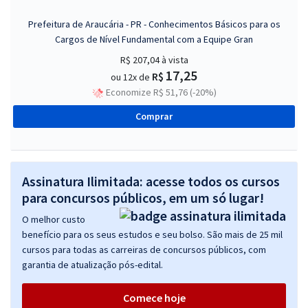
Prefeitura de Araucária - PR - Conhecimentos Básicos para os
Cargos de Nível Fundamental com a Equipe Gran
R$ 207,04
à vista
17,25
R$
ou 12x de
Economize R$ 51,76 (-20%)
Comprar
Assinatura Ilimitada: acesse todos os cursos
para concursos públicos, em um só lugar!
O melhor custo
benefício para os seus estudos e seu bolso. São mais de 25 mil
cursos para todas as carreiras de concursos públicos, com
garantia de atualização pós-edital.
Comece hoje