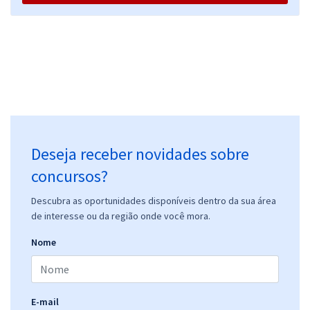
Deseja receber novidades sobre
concursos?
Descubra as oportunidades disponíveis dentro da sua área
de interesse ou da região onde você mora.
Nome
E-mail