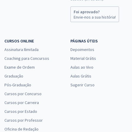
Foi aprovado?
Envie-nos a sua história!
CURSOS ONLINE
PÁGINAS ÚTEIS
Assinatura Ilimitada
Depoimentos
Coaching para Concursos
Material Grátis
Exame de Ordem
Aulas ao Vivo
Graduação
Aulas Grátis
Pós-Graduação
Sugerir Curso
Cursos por Concurso
Cursos por Carreira
Cursos por Estado
Cursos por Professor
Oficina de Redação