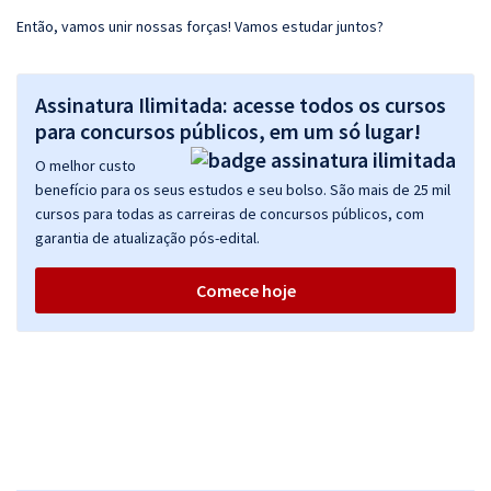
Então, vamos unir nossas forças! Vamos estudar juntos?
Assinatura Ilimitada: acesse todos os cursos
para concursos públicos, em um só lugar!
O melhor custo
benefício para os seus estudos e seu bolso. São mais de 25 mil
cursos para todas as carreiras de concursos públicos, com
garantia de atualização pós-edital.
Comece hoje