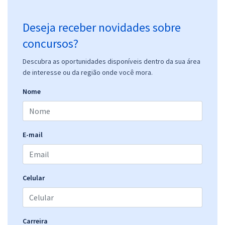
Deseja receber novidades sobre
concursos?
Descubra as oportunidades disponíveis dentro da sua área
de interesse ou da região onde você mora.
Nome
E-mail
Celular
Carreira