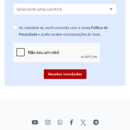
Ao cadastrar-se, você concorda com a nossa
Política de
.
Privacidade
e aceita receber comunicações do Gran
Receber novidades