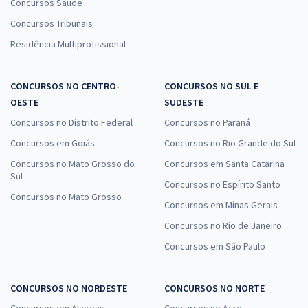
Concursos Saúde
Concursos Tribunais
Residência Multiprofissional
CONCURSOS NO CENTRO-
CONCURSOS NO SUL E
OESTE
SUDESTE
Concursos no Distrito Federal
Concursos no Paraná
Concursos em Goiás
Concursos no Rio Grande do Sul
Concursos no Mato Grosso do
Concursos em Santa Catarina
Sul
Concursos no Espírito Santo
Concursos no Mato Grosso
Concursos em Minas Gerais
Concursos no Rio de Janeiro
Concursos em São Paulo
CONCURSOS NO NORDESTE
CONCURSOS NO NORTE