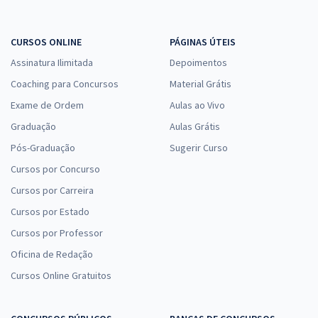
CURSOS ONLINE
PÁGINAS ÚTEIS
Assinatura Ilimitada
Depoimentos
Coaching para Concursos
Material Grátis
Exame de Ordem
Aulas ao Vivo
Graduação
Aulas Grátis
Pós-Graduação
Sugerir Curso
Cursos por Concurso
Cursos por Carreira
Cursos por Estado
Cursos por Professor
Oficina de Redação
Cursos Online Gratuitos