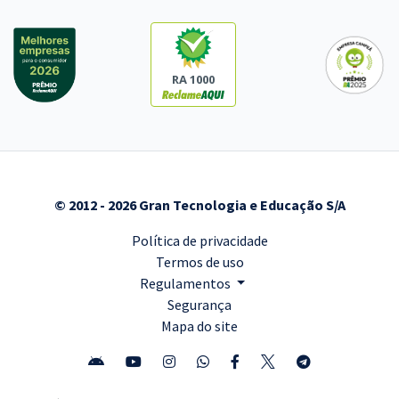
RA 1000
© 2012 - 2026 Gran Tecnologia e Educação S/A
Política de privacidade
Termos de uso
Regulamentos
Segurança
Mapa do site