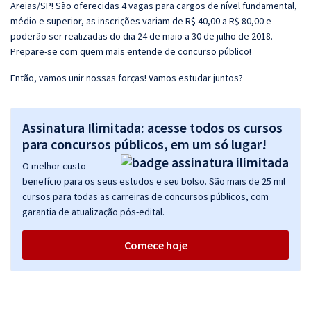
Areias/SP! São oferecidas 4 vagas para cargos de nível fundamental,
médio e superior, as inscrições variam de R$ 40,00 a R$ 80,00 e
poderão ser realizadas do dia 24 de maio a 30 de julho de 2018.
Prepare-se com quem mais entende de concurso público!
Então, vamos unir nossas forças! Vamos estudar juntos?
Assinatura Ilimitada: acesse todos os cursos
para concursos públicos, em um só lugar!
O melhor custo
benefício para os seus estudos e seu bolso. São mais de 25 mil
cursos para todas as carreiras de concursos públicos, com
garantia de atualização pós-edital.
Comece hoje