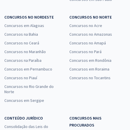
CONCURSOS NO NORDESTE
CONCURSOS NO NORTE
Concursos em Alagoas
Concursos no Acre
Concursos na Bahia
Concursos no Amazonas
Concursos no Ceará
Concursos no Amapá
Concursos no Maranhão
Concursos no Pará
Concursos na Paraíba
Concursos em Rondônia
Concursos em Pernambuco
Concursos em Roraima
Concursos no Piauí
Concursos no Tocantins
Concursos no Rio Grande do
Norte
Concursos em Sergipe
CONTEÚDO JURÍDICO
CONCURSOS MAIS
PROCURADOS
Consolidação das Leis do