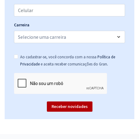
Carreira
Ao cadastrar-se, você concorda com a nossa
Política de
.
Privacidade
e aceita receber comunicações do Gran
Receber novidades