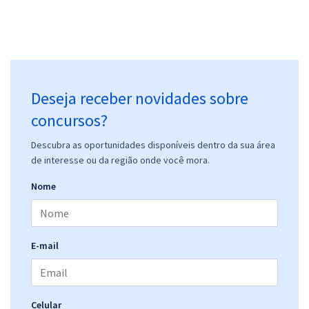
Deseja receber novidades sobre
concursos?
Descubra as oportunidades disponíveis dentro da sua área
de interesse ou da região onde você mora.
Nome
E-mail
Celular