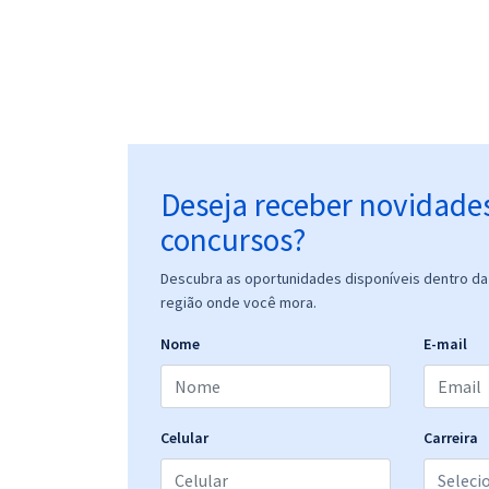
Deseja receber novidade
concursos?
Descubra as oportunidades disponíveis dentro da 
região onde você mora.
Nome
E-mail
Celular
Carreira