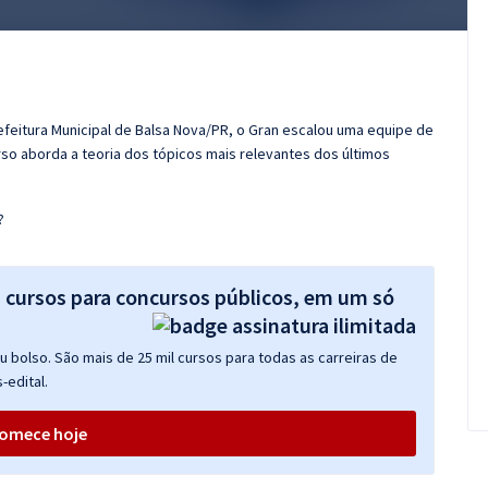
efeitura Municipal de Balsa Nova/PR, o Gran escalou uma equipe de
so aborda a teoria dos tópicos mais relevantes dos últimos
?
s cursos para concursos públicos, em um só
 bolso. São mais de 25 mil cursos para todas as carreiras de
-edital.
omece hoje