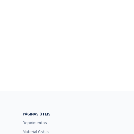
PÁGINAS ÚTEIS
Depoimentos
Material Grátis