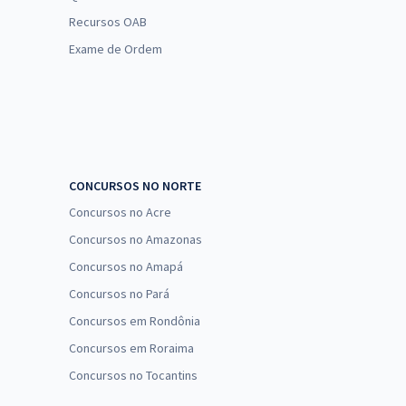
Recursos OAB
Exame de Ordem
CONCURSOS NO NORTE
Concursos no Acre
Concursos no Amazonas
Concursos no Amapá
Concursos no Pará
Concursos em Rondônia
Concursos em Roraima
Concursos no Tocantins