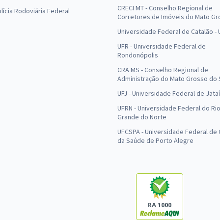
CRECI MT - Conselho Regional de
olícia Rodoviária Federal
Corretores de Imóveis do Mato Gr
Universidade Federal de Catalão -
UFR - Universidade Federal de
Rondonópolis
CRA MS - Conselho Regional de
Administração do Mato Grosso do 
UFJ - Universidade Federal de Jataí
UFRN - Universidade Federal do Ri
Grande do Norte
UFCSPA - Universidade Federal de 
da Saúde de Porto Alegre
RA 1000