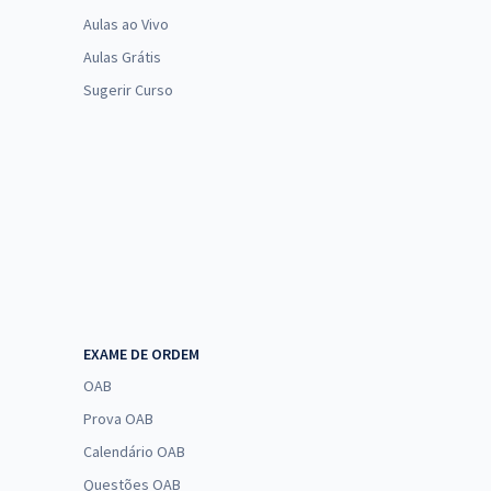
Aulas ao Vivo
Aulas Grátis
Sugerir Curso
EXAME DE ORDEM
OAB
Prova OAB
Calendário OAB
Questões OAB