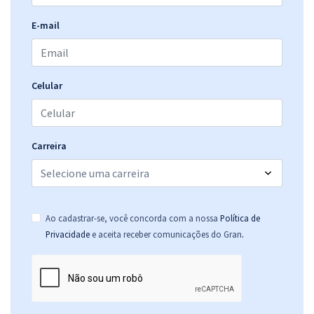
E-mail
Celular
Carreira
Ao cadastrar-se, você concorda com a nossa
Política de
.
Privacidade
e aceita receber comunicações do Gran