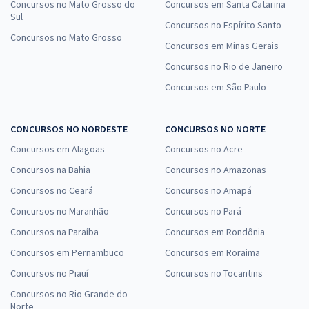
Concursos no Mato Grosso do
Concursos em Santa Catarina
Sul
Concursos no Espírito Santo
Concursos no Mato Grosso
Concursos em Minas Gerais
Concursos no Rio de Janeiro
Concursos em São Paulo
CONCURSOS NO NORDESTE
CONCURSOS NO NORTE
Concursos em Alagoas
Concursos no Acre
Concursos na Bahia
Concursos no Amazonas
Concursos no Ceará
Concursos no Amapá
Concursos no Maranhão
Concursos no Pará
Concursos na Paraíba
Concursos em Rondônia
Concursos em Pernambuco
Concursos em Roraima
Concursos no Piauí
Concursos no Tocantins
Concursos no Rio Grande do
Norte