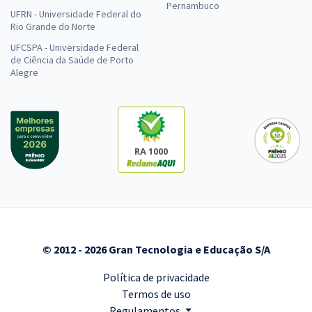
Pernambuco
UFRN - Universidade Federal do
Rio Grande do Norte
UFCSPA - Universidade Federal
de Ciência da Saúde de Porto
Alegre
RA 1000
© 2012 - 2026 Gran Tecnologia e Educação S/A
Política de privacidade
Termos de uso
Regulamentos