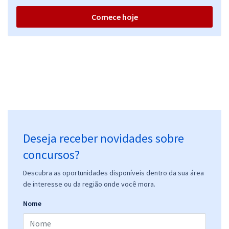
Comece hoje
Deseja receber novidades sobre
concursos?
Descubra as oportunidades disponíveis dentro da sua área
de interesse ou da região onde você mora.
Nome