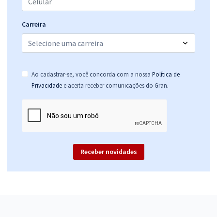
Carreira
Ao cadastrar-se, você concorda com a nossa
Política de
.
Privacidade
e aceita receber comunicações do Gran
Receber novidades