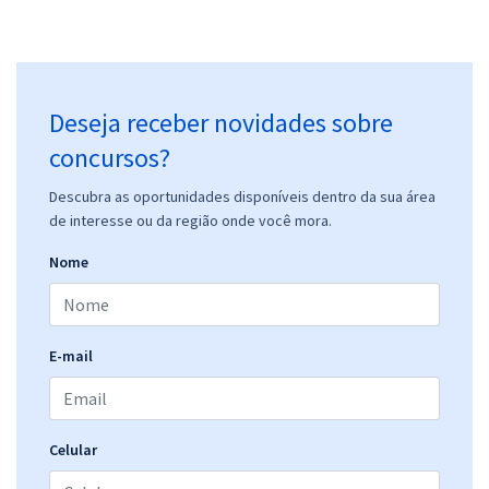
Deseja receber novidades sobre
concursos?
Descubra as oportunidades disponíveis dentro da sua área
de interesse ou da região onde você mora.
Nome
E-mail
Celular