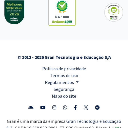
RA 1000
© 2012 - 2026 Gran Tecnologia e Educação S/A
Política de privacidade
Termos de uso
Regulamentos
Segurança
Mapa do site
Gran é uma marca da empresa
Gran Tecnologia e Educação