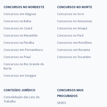
CONCURSOS NO NORDESTE
CONCURSOS NO NORTE
Concursos em Alagoas
Concursos no Acre
Concursos na Bahia
Concursos no Amazonas
Concursos no Ceará
Concursos no Amapá
Concursos no Maranhão
Concursos no Pará
Concursos na Paraíba
Concursos em Rondônia
Concursos em Pernambuco
Concursos em Roraima
Concursos no Piauí
Concursos no Tocantins
Concursos no Rio Grande do
Norte
Concursos em Sergipe
CONTEÚDO JURÍDICO
CONCURSOS MAIS
PROCURADOS
Consolidação das Leis do
Trabalho
SEDES