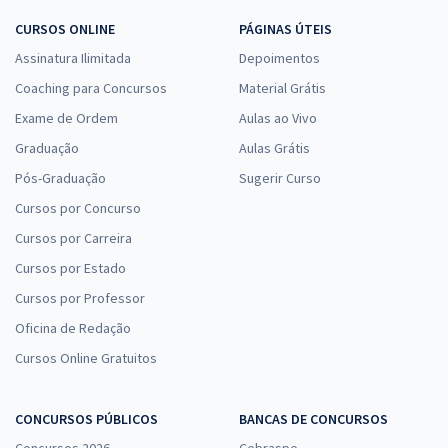
CURSOS ONLINE
PÁGINAS ÚTEIS
Assinatura Ilimitada
Depoimentos
Coaching para Concursos
Material Grátis
Exame de Ordem
Aulas ao Vivo
Graduação
Aulas Grátis
Pós-Graduação
Sugerir Curso
Cursos por Concurso
Cursos por Carreira
Cursos por Estado
Cursos por Professor
Oficina de Redação
Cursos Online Gratuitos
CONCURSOS PÚBLICOS
BANCAS DE CONCURSOS