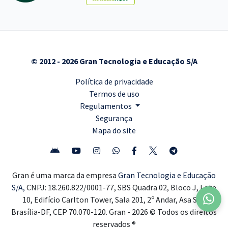
© 2012 - 2026 Gran Tecnologia e Educação S/A
Política de privacidade
Termos de uso
Regulamentos
Segurança
Mapa do site
Gran é uma marca da empresa
Gran Tecnologia e Educação
S/A,
CNPJ: 18.260.822/0001-77, SBS Quadra 02, Bloco J, Lote
10, Edifício Carlton Tower, Sala 201, 2º Andar, Asa Sul,
Brasília-DF, CEP 70.070-120. Gran - 2026 © Todos os direitos
reservados ®