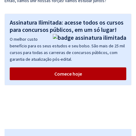
Então, vamos unir nossas forças! Vamos estudar juntos?
Assinatura Ilimitada: acesse todos os cursos
para concursos públicos, em um só lugar!
O melhor custo
benefício para os seus estudos e seu bolso. São mais de 25 mil
cursos para todas as carreiras de concursos públicos, com
garantia de atualização pós-edital.
Comece hoje