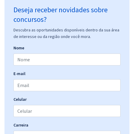
Deseja receber novidades sobre
concursos?
Descubra as oportunidades disponíveis dentro da sua área
de interesse ou da região onde você mora.
Nome
E-mail
Celular
Carreira