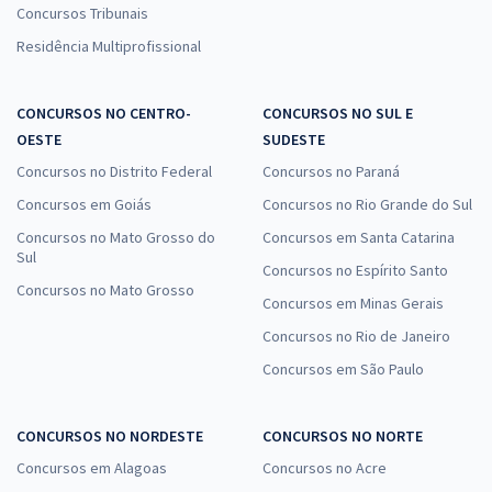
Concursos Tribunais
Residência Multiprofissional
CONCURSOS NO CENTRO-
CONCURSOS NO SUL E
OESTE
SUDESTE
Concursos no Distrito Federal
Concursos no Paraná
Concursos em Goiás
Concursos no Rio Grande do Sul
Concursos no Mato Grosso do
Concursos em Santa Catarina
Sul
Concursos no Espírito Santo
Concursos no Mato Grosso
Concursos em Minas Gerais
Concursos no Rio de Janeiro
Concursos em São Paulo
CONCURSOS NO NORDESTE
CONCURSOS NO NORTE
Concursos em Alagoas
Concursos no Acre