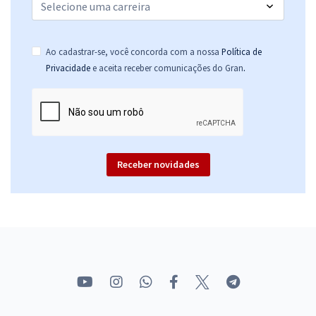
Ao cadastrar-se, você concorda com a nossa
Política de
.
Privacidade
e aceita receber comunicações do Gran
Receber novidades