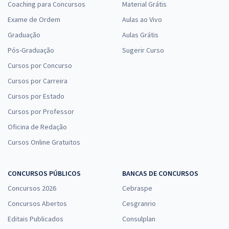
Coaching para Concursos
Material Grátis
Exame de Ordem
Aulas ao Vivo
Graduação
Aulas Grátis
Pós-Graduação
Sugerir Curso
Cursos por Concurso
Cursos por Carreira
Cursos por Estado
Cursos por Professor
Oficina de Redação
Cursos Online Gratuitos
CONCURSOS PÚBLICOS
BANCAS DE CONCURSOS
Concursos 2026
Cebraspe
Concursos Abertos
Cesgranrio
Editais Publicados
Consulplan